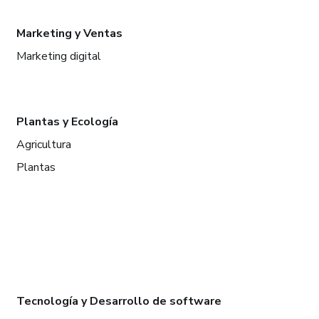
Marketing y Ventas
Marketing digital
Plantas y Ecología
Agricultura
Plantas
Tecnología y Desarrollo de software