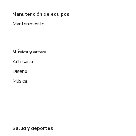
Manutención de equipos
Mantenimiento
Música y artes
Artesanía
Diseño
Música
Salud y deportes