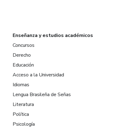
Enseñanza y estudios académicos
Concursos
Derecho
Educación
Acceso a la Universidad
Idiomas
Lengua Brasileña de Señas
Literatura
Política
Psicología