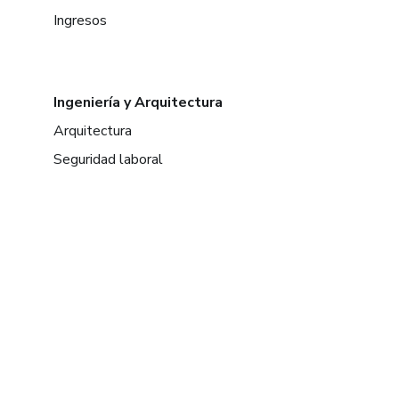
Ingresos
Ingeniería y Arquitectura
Arquitectura
Seguridad laboral