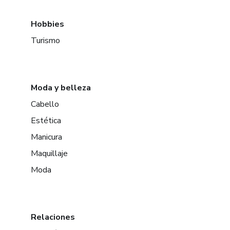
Hobbies
Turismo
Moda y belleza
Cabello
Estética
Manicura
Maquillaje
Moda
Relaciones