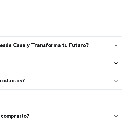
esde Casa y Transforma tu Futuro?
productos?
 comprarlo?