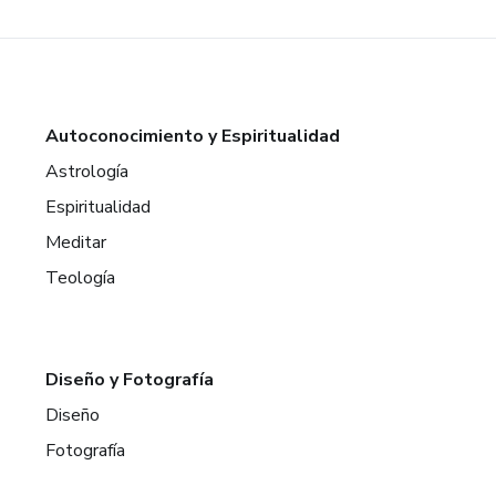
Autoconocimiento y Espiritualidad
Astrología
Espiritualidad
Meditar
Teología
Diseño y Fotografía
Diseño
Fotografía