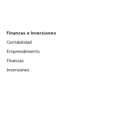
Finanzas e Inversiones
Contabilidad
Emprendimiento
Finanzas
Inversiones