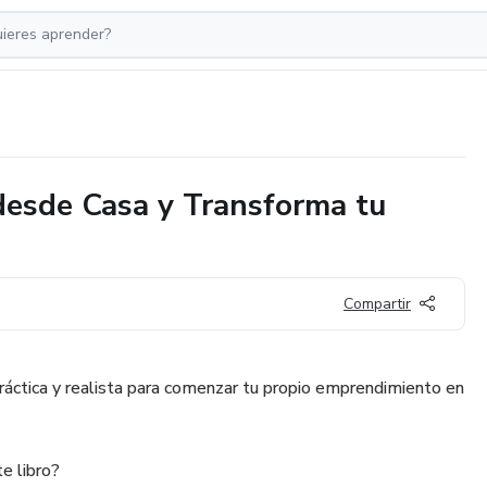
esde Casa y Transforma tu
Compartir
práctica y realista para comenzar tu propio emprendimiento en
e libro?