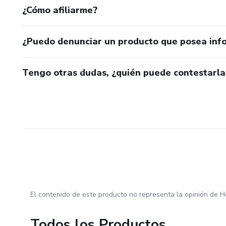
¿Cómo afiliarme?
¿Puedo denunciar un producto que posea inf
Tengo otras dudas, ¿quién puede contestarla
El contenido de este producto no representa la opinión de H
Todos los Productos