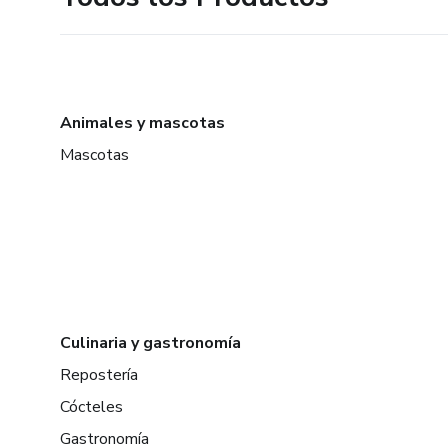
Animales y mascotas
Mascotas
Culinaria y gastronomía
Repostería
Cócteles
Gastronomía