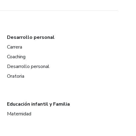
Desarrollo personal
Carrera
Coaching
Desarrollo personal
Oratoria
Educación infantil y Familia
Maternidad