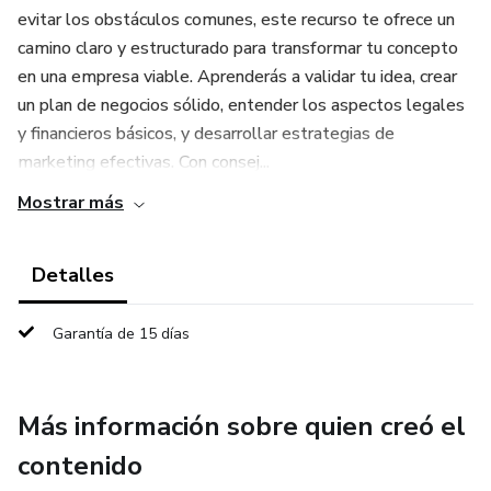
evitar los obstáculos comunes, este recurso te ofrece un
camino claro y estructurado para transformar tu concepto
en una empresa viable. Aprenderás a validar tu idea, crear
un plan de negocios sólido, entender los aspectos legales
y financieros básicos, y desarrollar estrategias de
marketing efectivas. Con consej...
Mostrar más
Detalles
Garantía de 15 días
Más información sobre quien creó el
contenido