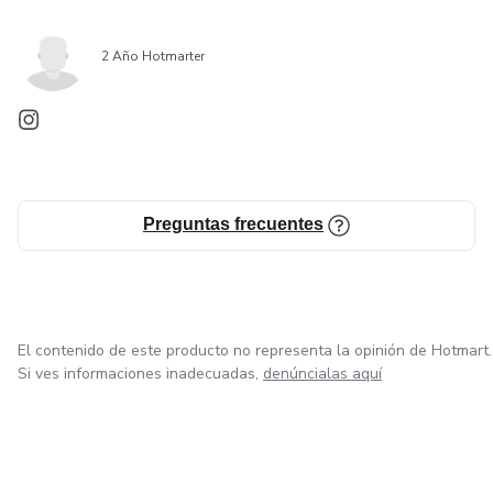
2 Año Hotmarter
Preguntas frecuentes
El contenido de este producto no representa la opinión de Hotmart.
Si ves informaciones inadecuadas,
denúncialas aquí