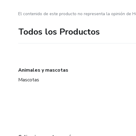
El contenido de este producto no representa la opinión de H
Todos los Productos
Animales y mascotas
Mascotas