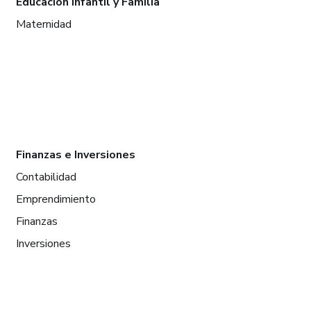
Educación infantil y Familia
Maternidad
Finanzas e Inversiones
Contabilidad
Emprendimiento
Finanzas
Inversiones