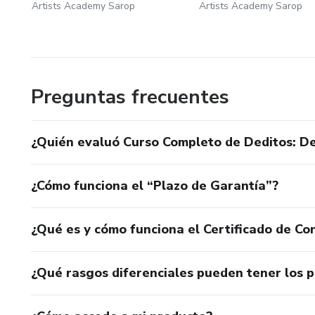
Artists Academy Sarop
Artists Academy Sarop
Preguntas frecuentes
¿Quién evaluó Curso Completo de Deditos: D
¿Cómo funciona el “Plazo de Garantía”?
¿Qué es y cómo funciona el Certificado de Con
¿Qué rasgos diferenciales pueden tener los 