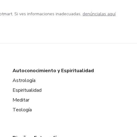
otmart. Si ves informaciones inadecuadas,
denúncialas aquí
Autoconocimiento y Espiritualidad
Astrología
Espiritualidad
Meditar
Teología