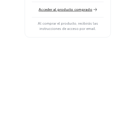
Acceder al producto comprado
Al comprar el producto, recibirás las
instrucciones de acceso por email.