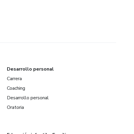
Desarrollo personal
Carrera
Coaching
Desarrollo personal
Oratoria