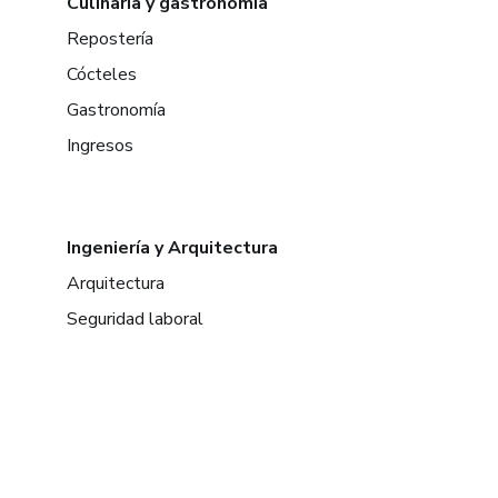
Culinaria y gastronomía
Repostería
Cócteles
Gastronomía
Ingresos
Ingeniería y Arquitectura
Arquitectura
Seguridad laboral