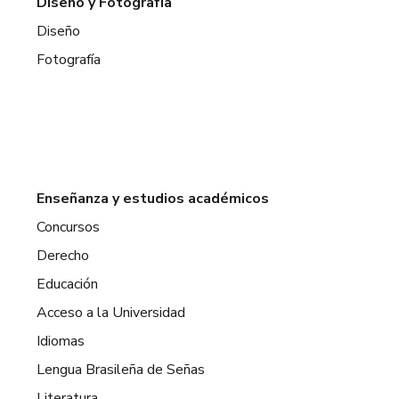
Diseño y Fotografía
Diseño
Fotografía
Enseñanza y estudios académicos
Concursos
Derecho
Educación
Acceso a la Universidad
Idiomas
Lengua Brasileña de Señas
Literatura