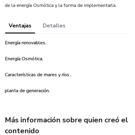
de la energía Osmótica y la forma de implementarla.
Ventajas
Detalles
Energía renovables.
Energía Osmótica.
Características de mares y ríos .
planta de generación.
Más información sobre quien creó el
contenido