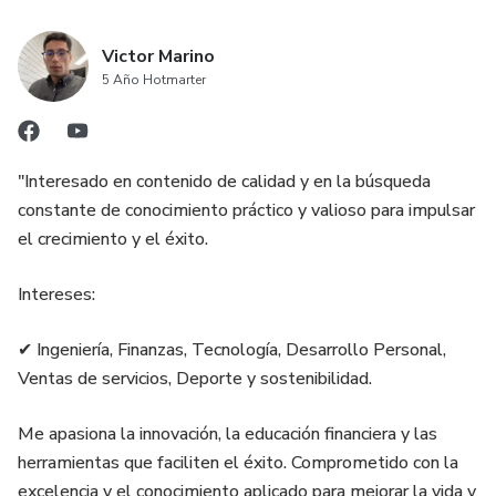
Victor Marino
5 Año Hotmarter
"Interesado en contenido de calidad y en la búsqueda
constante de conocimiento práctico y valioso para impulsar
el crecimiento y el éxito.
Intereses:
✔ Ingeniería, Finanzas, Tecnología, Desarrollo Personal,
Ventas de servicios, Deporte y sostenibilidad.
Me apasiona la innovación, la educación financiera y las
herramientas que faciliten el éxito. Comprometido con la
excelencia y el conocimiento aplicado para mejorar la vida y