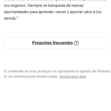
los negocios. Siempre en búsqueda de nuevas
oportunidades para aprender, crecer y aportar valor a los
demás."
Preguntas frecuentes
El contenido de este producto no representa la opinión de Hotmart.
Si ves informaciones inadecuadas,
denúncialas aquí