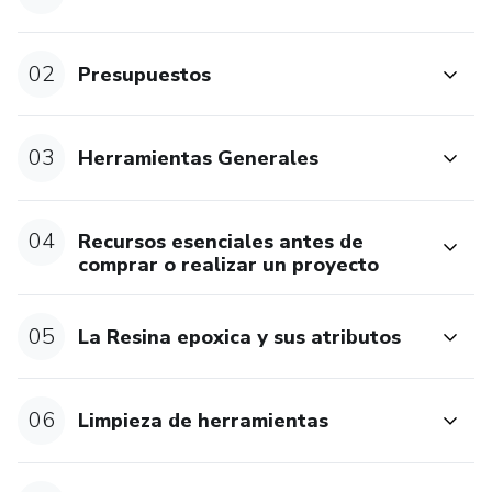
02
Presupuestos
03
Herramientas Generales
04
Recursos esenciales antes de
comprar o realizar un proyecto
05
La Resina epoxica y sus atributos
06
Limpieza de herramientas