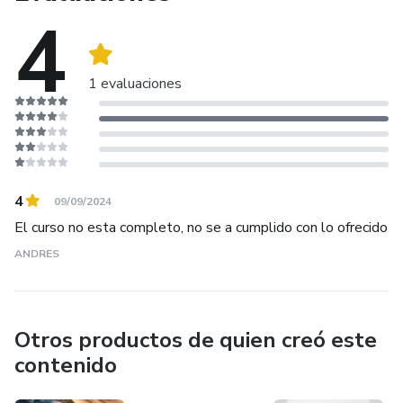
4
1 evaluaciones
4
09/09/2024
El curso no esta completo, no se a cumplido con lo ofrecido
ANDRES
Otros productos de quien creó este
contenido