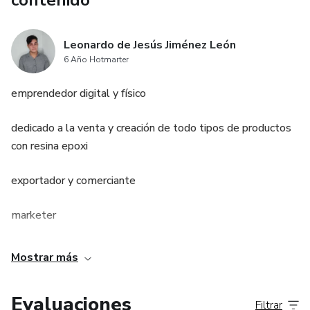
contenido
Leonardo de Jesús Jiménez León
6 Año Hotmarter
emprendedor digital y físico
dedicado a la venta y creación de todo tipos de productos
con resina epoxi
exportador y comerciante
marketer
Mostrar más
Evaluaciones
Filtrar