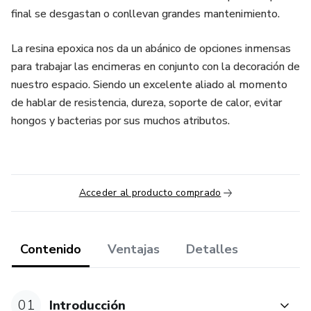
final se desgastan o conllevan grandes mantenimiento.
La resina epoxica nos da un abánico de opciones inmensas
para trabajar las encimeras en conjunto con la decoración de
nuestro espacio. Siendo un excelente aliado al momento
de hablar de resistencia, dureza, soporte de calor, evitar
hongos y bacterias por sus muchos atributos.
Acceder al producto comprado
Contenido
Ventajas
Detalles
01
Introducción