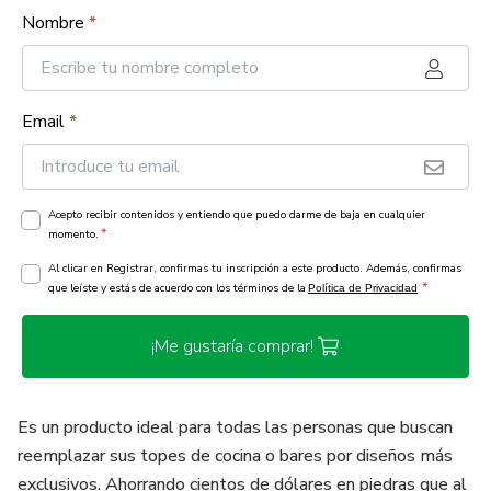
Nombre
*
Email
*
Acepto recibir contenidos y entiendo que puedo darme de baja en cualquier
*
momento.
Al clicar en Registrar, confirmas tu inscripción a este producto. Además, confirmas
*
que leíste y estás de acuerdo con los términos de la
Política de Privacidad
¡Me gustaría comprar!
Es un producto ideal para todas las personas que buscan
reemplazar sus topes de cocina o bares por diseños más
exclusivos. Ahorrando cientos de dólares en piedras que al