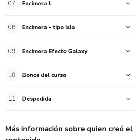
07
Encimera L
08
Encimera - tipo Isla
09
Encimera Efecto Galaxy
10
Bonos del curso
11
Despedida
Más información sobre quien creó el