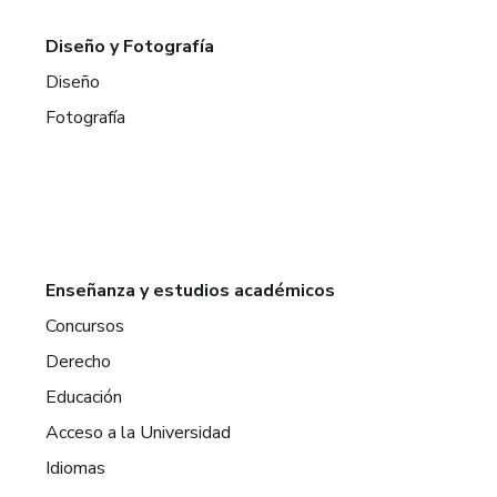
Diseño y Fotografía
Diseño
Fotografía
Enseñanza y estudios académicos
Concursos
Derecho
Educación
Acceso a la Universidad
Idiomas