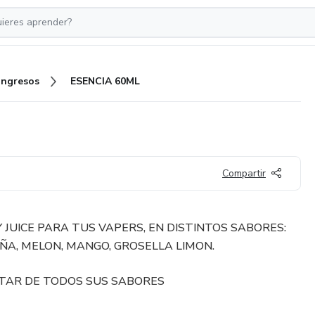
Ingresos
ESENCIA 60ML
Compartir
 JUICE PARA TUS VAPERS, EN DISTINTOS SABORES:
IÑA, MELON, MANGO, GROSELLA LIMON.
TAR DE TODOS SUS SABORES