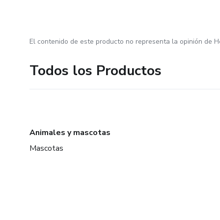
El contenido de este producto no representa la opinión de H
Todos los Productos
Animales y mascotas
Mascotas