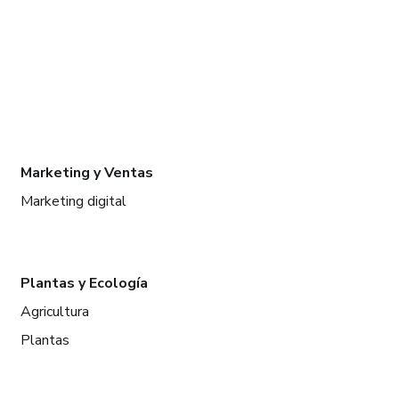
Marketing y Ventas
Marketing digital
Plantas y Ecología
Agricultura
Plantas