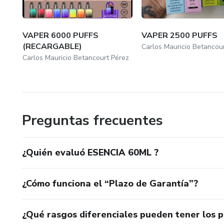
VAPER 6000 PUFFS
VAPER 2500 PUFFS
(RECARGABLE)
Carlos Mauricio Betancou
Carlos Mauricio Betancourt Pérez
Preguntas frecuentes
¿Quién evaluó ESENCIA 60ML ?
¿Cómo funciona el “Plazo de Garantía”?
¿Qué rasgos diferenciales pueden tener los 