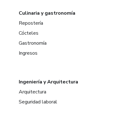
Culinaria y gastronomía
Repostería
Cócteles
Gastronomía
Ingresos
Ingeniería y Arquitectura
Arquitectura
Seguridad laboral