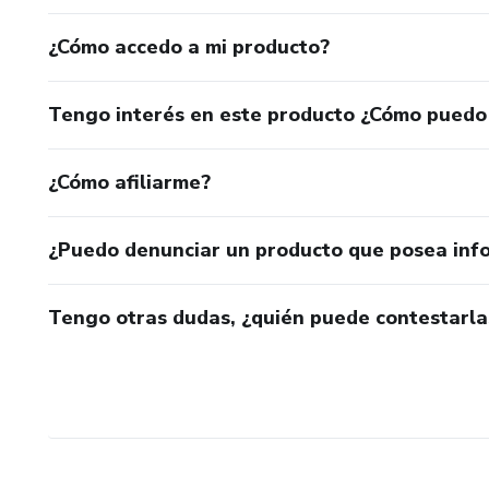
¿Cómo accedo a mi producto?
Tengo interés en este producto ¿Cómo puedo
¿Cómo afiliarme?
¿Puedo denunciar un producto que posea inf
Tengo otras dudas, ¿quién puede contestarla