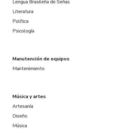
Lengua Brasileña de Señas
Literatura
Política
Psicología
Manutención de equipos
Mantenimiento
Música y artes
Artesanía
Diseño
Música