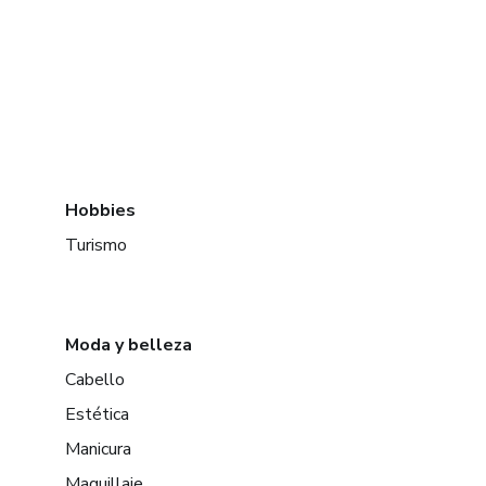
Hobbies
Turismo
Moda y belleza
Cabello
Estética
Manicura
Maquillaje