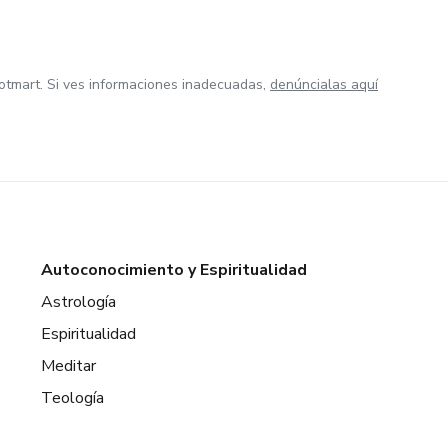
otmart. Si ves informaciones inadecuadas,
denúncialas aquí
Autoconocimiento y Espiritualidad
Astrología
Espiritualidad
Meditar
Teología