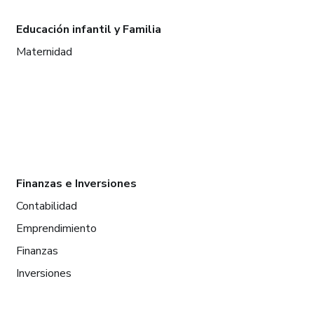
Educación infantil y Familia
Maternidad
Finanzas e Inversiones
Contabilidad
Emprendimiento
Finanzas
Inversiones