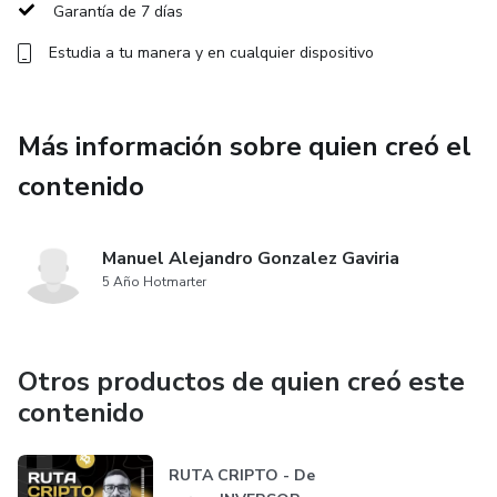
Garantía de 7 días
Estudia a tu manera y en cualquier dispositivo
Más información sobre quien creó el
contenido
Manuel Alejandro Gonzalez Gaviria
5 Año Hotmarter
Otros productos de quien creó este
contenido
RUTA CRIPTO - De