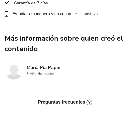
Garantía de 7 días
Estudia a tu manera y en cualquier dispositivo
Más información sobre quien creó el
contenido
Maria Pía Papini
3 Año Hotmarter
Preguntas frecuentes