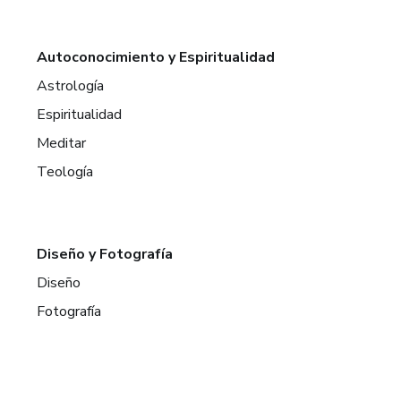
Autoconocimiento y Espiritualidad
Astrología
Espiritualidad
Meditar
Teología
Diseño y Fotografía
Diseño
Fotografía