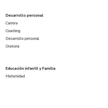
Desarrollo personal
Carrera
Coaching
Desarrollo personal
Oratoria
Educación infantil y Familia
Maternidad