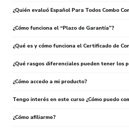
¿Quién evaluó Español Para Todos Combo Co
¿Cómo funciona el “Plazo de Garantía”?
¿Qué es y cómo funciona el Certificado de Con
¿Qué rasgos diferenciales pueden tener los 
¿Cómo accedo a mi producto?
Tengo interés en este curso ¿Cómo puedo co
¿Cómo afiliarme?