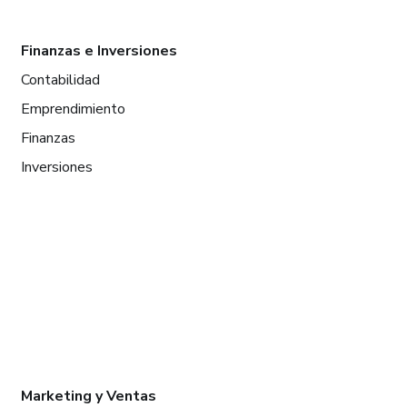
Finanzas e Inversiones
Contabilidad
Emprendimiento
Finanzas
Inversiones
Marketing y Ventas