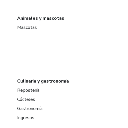
Animales y mascotas
Mascotas
Culinaria y gastronomía
Repostería
Cócteles
Gastronomía
Ingresos