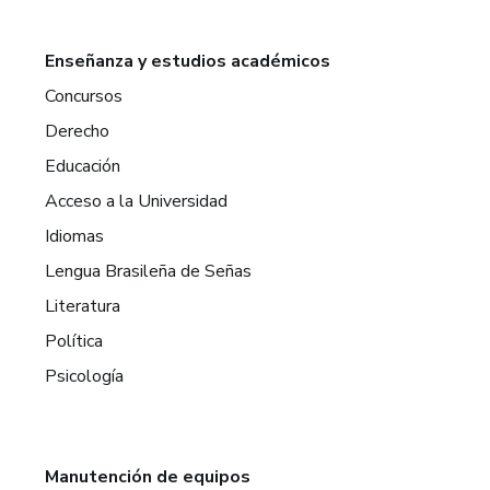
Enseñanza y estudios académicos
Concursos
Derecho
Educación
Acceso a la Universidad
Idiomas
Lengua Brasileña de Señas
Literatura
Política
Psicología
Manutención de equipos