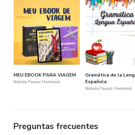
MEU EBOOK PARA VIAGEM
Gramática de la Len
Española
Nahida Fawaz Hommaid
Nahida Fawaz Hommaid
Preguntas frecuentes