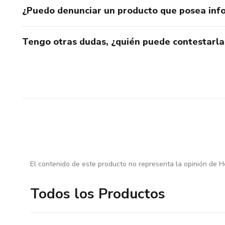
¿Puedo denunciar un producto que posea inf
Tengo otras dudas, ¿quién puede contestarla
El contenido de este producto no representa la opinión de H
Todos los Productos