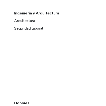
Ingeniería y Arquitectura
Arquitectura
Seguridad laboral
Hobbies