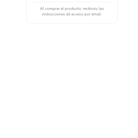
Al comprar el producto, recibirás las
instrucciones de acceso por email.