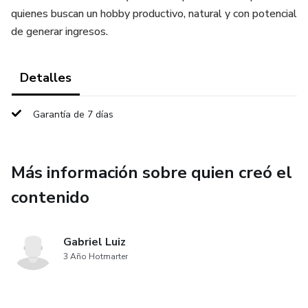
quienes buscan un hobby productivo, natural y con potencial
de generar ingresos.
Detalles
Garantía de 7 días
Más información sobre quien creó el
contenido
Gabriel Luiz
3 Año Hotmarter