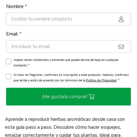
Nombre
*
Email
*
Acepto recibir contenidos y entiendo que puedo darme de baja en cualquier
*
momento.
Al clicar en Registrar, confirmas tu inscripción a este producto. Además, confirmas
*
que leíste y estás de acuerdo con los términos de la
Política de Privacidad
¡Me gustaría comprar!
Aprende a reproducir hierbas aromáticas desde casa con
esta guía paso a paso. Descubre cómo hacer esquejes,
enraizar correctamente y cuidar tus plantas. Ideal para