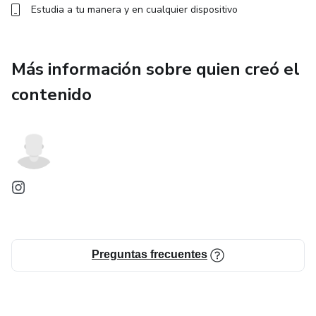
Estudia a tu manera y en cualquier dispositivo
Más información sobre quien creó el
contenido
Preguntas frecuentes