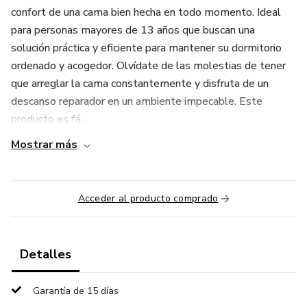
confort de una cama bien hecha en todo momento. Ideal
para personas mayores de 13 años que buscan una
solución práctica y eficiente para mantener su dormitorio
ordenado y acogedor. Olvídate de las molestias de tener
que arreglar la cama constantemente y disfruta de un
descanso reparador en un ambiente impecable. Este
producto es fá...
Mostrar más
Acceder al producto comprado
Detalles
Garantía de 15 días