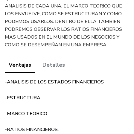
ANALISIS DE CADA UNA, EL MARCO TEORICO QUE
LOS ENVUELVE, COMO SE ESTRUCTURAN Y COMO
PODEMOS USARLOS. DENTRO DE ELLA TAMBIEN
PODREMOS OBSERVAR LOS RATIOS FINANCIEROS
MAS USADOS EN EL MUNDO DE LOS NEGOCIOS Y
COMO SE DESEMPEÑAN EN UNA EMPRESA.
Ventajas
Detalles
-ANALISIS DE LOS ESTADOS FINANCIEROS
-ESTRUCTURA
-MARCO TEORICO
-RATIOS FINANCIEROS.