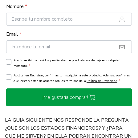
Nombre
*
Email
*
Acepto recibir contenidos y entiendo que puedo darme de baja en cualquier
*
momento.
Al clicar en Registrar, confirmas tu inscripción a este producto. Además, confirmas
*
que leíste y estás de acuerdo con los términos de la
Política de Privacidad
¡Me gustaría comprar!
LA GUIA SIGUIENTE NOS RESPONDE LA PREGUNTA
¿QUE SON LOS ESTADOS FINANCIEROS? Y ¿PARA
QUE ME SIRVEN? EN ELLA PODRAN ENCONTRAR UN