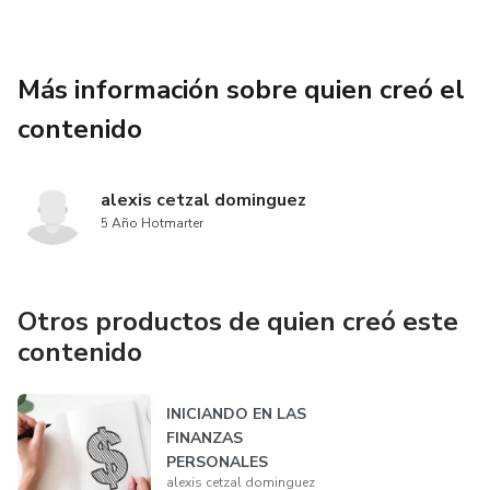
Más información sobre quien creó el
contenido
alexis cetzal dominguez
5 Año Hotmarter
Otros productos de quien creó este
contenido
INICIANDO EN LAS
FINANZAS
PERSONALES
alexis cetzal dominguez