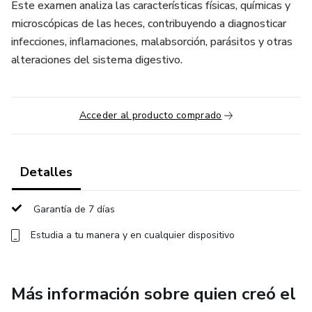
Este examen analiza las características físicas, químicas y
microscópicas de las heces, contribuyendo a diagnosticar
infecciones, inflamaciones, malabsorción, parásitos y otras
alteraciones del sistema digestivo.
Acceder al producto comprado
Detalles
Garantía de 7 días
Estudia a tu manera y en cualquier dispositivo
Más información sobre quien creó el