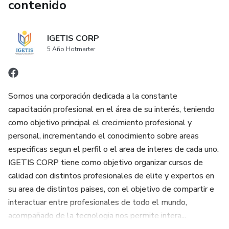
contenido
IGETIS CORP
5 Año Hotmarter
Somos una corporación dedicada a la constante
capacitación profesional en el área de su interés, teniendo
como objetivo principal el crecimiento profesional y
personal, incrementando el conocimiento sobre areas
especificas segun el perfil o el area de interes de cada uno.
IGETIS CORP tiene como objetivo organizar cursos de
calidad con distintos profesionales de elite y expertos en
su area de distintos paises, con el objetivo de compartir e
interactuar entre profesionales de todo el mundo,
acompañado de la tecnologia nos permite intera...