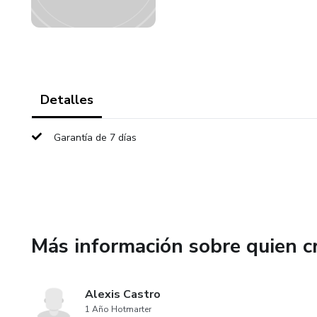
Detalles
Garantía de 7 días
Más información sobre quien c
Alexis Castro
1 Año Hotmarter