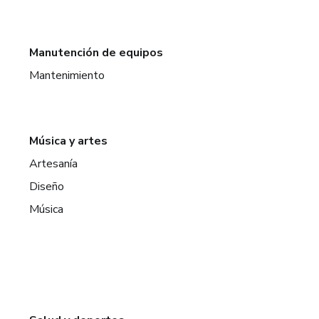
Manutención de equipos
Mantenimiento
Música y artes
Artesanía
Diseño
Música