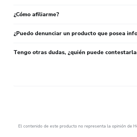
¿Cómo afiliarme?
¿Puedo denunciar un producto que posea inf
Tengo otras dudas, ¿quién puede contestarla
El contenido de este producto no representa la opinión de H