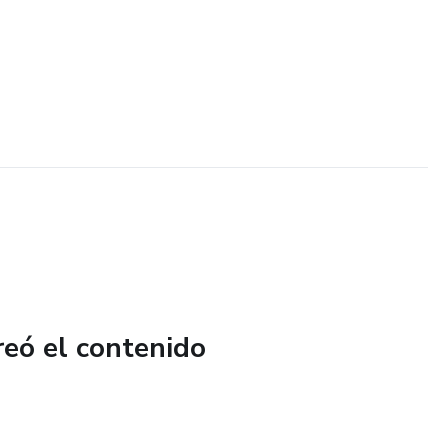
reó el contenido