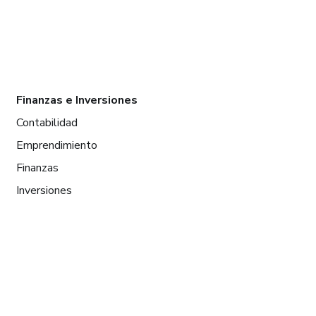
Finanzas e Inversiones
Contabilidad
Emprendimiento
Finanzas
Inversiones