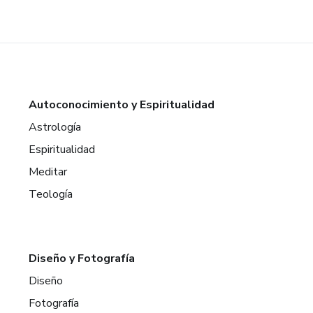
Autoconocimiento y Espiritualidad
Astrología
Espiritualidad
Meditar
Teología
Diseño y Fotografía
Diseño
Fotografía