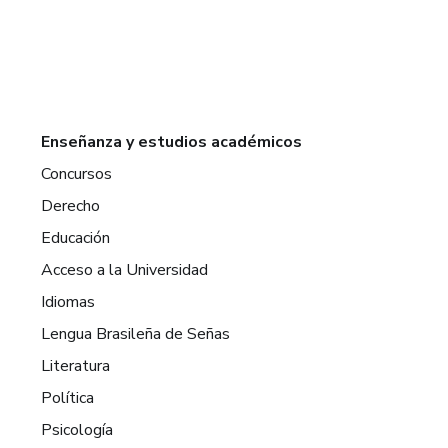
Enseñanza y estudios académicos
Concursos
Derecho
Educación
Acceso a la Universidad
Idiomas
Lengua Brasileña de Señas
Literatura
Política
Psicología