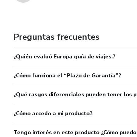
Preguntas frecuentes
¿Quién evaluó Europa guía de viajes.?
¿Cómo funciona el “Plazo de Garantía”?
¿Qué rasgos diferenciales pueden tener los 
¿Cómo accedo a mi producto?
Tengo interés en este producto ¿Cómo puedo