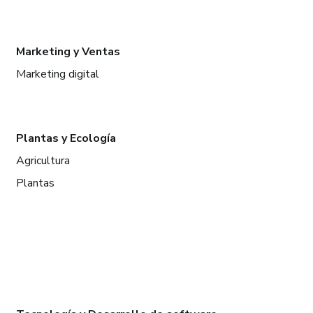
Marketing y Ventas
Marketing digital
Plantas y Ecología
Agricultura
Plantas