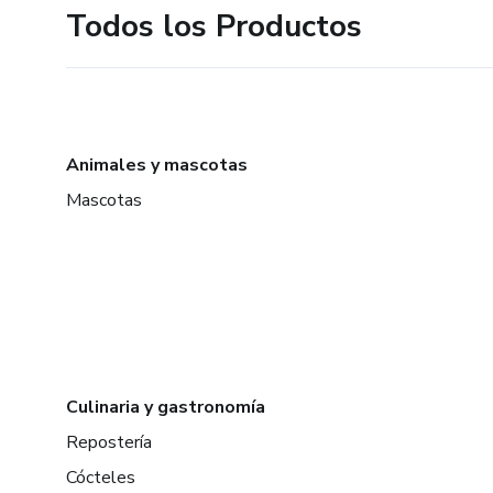
Todos los Productos
Animales y mascotas
Mascotas
Culinaria y gastronomía
Repostería
Cócteles