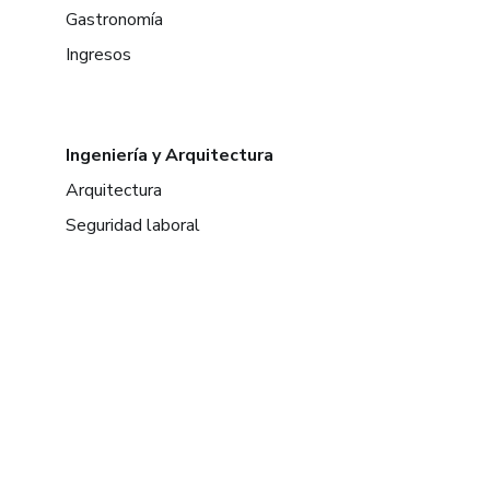
Gastronomía
Ingresos
Ingeniería y Arquitectura
Arquitectura
Seguridad laboral