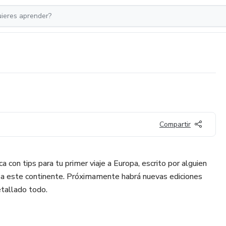
Compartir
a con tips para tu primer viaje a Europa, escrito por alguien
 a este continente. Próximamente habrá nuevas ediciones
tallado todo.