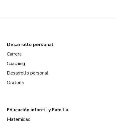
Desarrollo personal
Carrera
Coaching
Desarrollo personal
Oratoria
Educación infantil y Familia
Maternidad