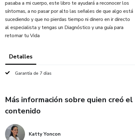
pasaba a mi cuerpo, este libro te ayudará a reconocer los
síntomas, a no pasar por alto las señales de que algo está
sucediendo y que no pierdas tiempo ni dinero en ir directo
al especialista y tengas un Diagnóstico y una guía para
retomar tu Vida
Detalles
Garantía de 7 días
Más información sobre quien creó el
contenido
Katty Yoncon