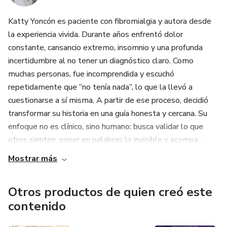
Katty Yoncón es paciente con fibromialgia y autora desde
la experiencia vivida. Durante años enfrentó dolor
constante, cansancio extremo, insomnio y una profunda
incertidumbre al no tener un diagnóstico claro. Como
muchas personas, fue incomprendida y escuchó
repetidamente que “no tenía nada”, lo que la llevó a
cuestionarse a sí misma. A partir de ese proceso, decidió
transformar su historia en una guía honesta y cercana. Su
enfoque no es clínico, sino humano: busca validar lo que
otros sienten, poner en palabras lo invisible y acompa...
Mostrar más
Otros productos de quien creó este
contenido