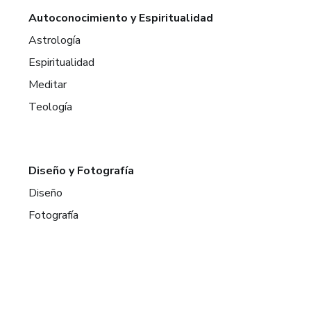
Autoconocimiento y Espiritualidad
Astrología
Espiritualidad
Meditar
Teología
Diseño y Fotografía
Diseño
Fotografía