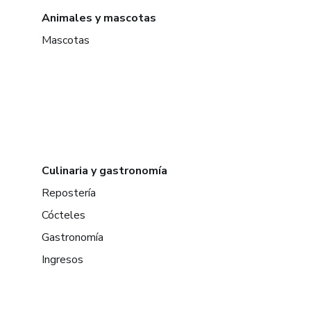
Animales y mascotas
Mascotas
Culinaria y gastronomía
Repostería
Cócteles
Gastronomía
Ingresos