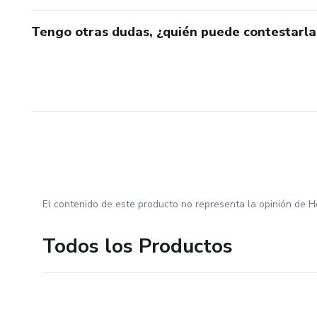
Tengo otras dudas, ¿quién puede contestarla
El contenido de este producto no representa la opinión de H
Todos los Productos