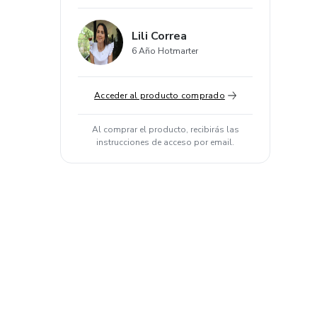
Lili Correa
6 Año Hotmarter
Acceder al producto comprado
Al comprar el producto, recibirás las
instrucciones de acceso por email.