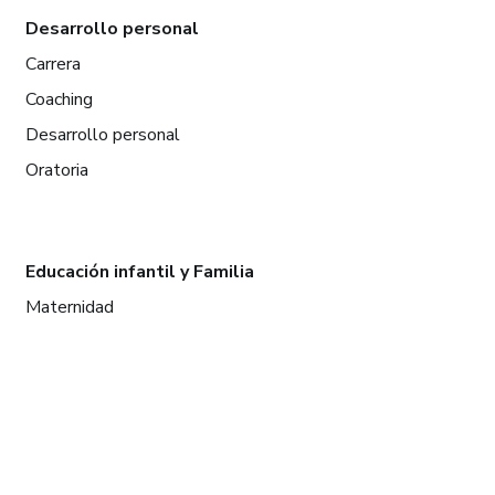
Desarrollo personal
Carrera
Coaching
Desarrollo personal
Oratoria
Educación infantil y Familia
Maternidad