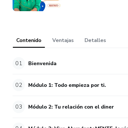
Contenido
Ventajas
Detalles
01
Bienvenida
02
Módulo 1: Todo empieza por ti.
03
Módulo 2: Tu relación con el diner