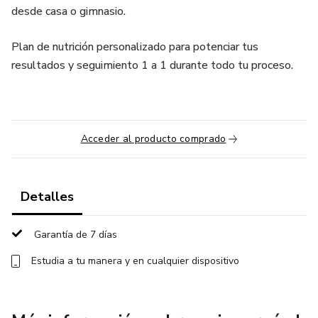
desde casa o gimnasio.
Plan de nutrición personalizado para potenciar tus
resultados y seguimiento 1 a 1 durante todo tu proceso.
Acceder al producto comprado
Detalles
Garantía de 7 días
Estudia a tu manera y en cualquier dispositivo