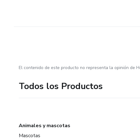
El contenido de este producto no representa la opinión de H
Todos los Productos
Animales y mascotas
Mascotas