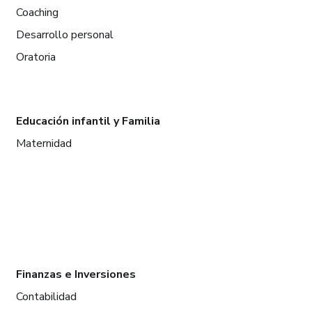
Coaching
Desarrollo personal
Oratoria
Educación infantil y Familia
Maternidad
Finanzas e Inversiones
Contabilidad