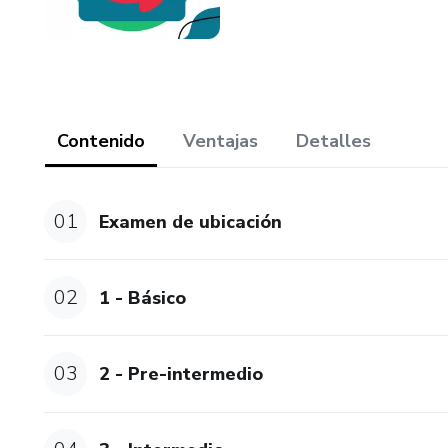
Contenido
Ventajas
Detalles
01
Examen de ubicación
02
1 - Básico
03
2 - Pre-intermedio