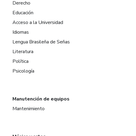
Derecho
Educación
Acceso a la Universidad
Idiomas
Lengua Brasileña de Señas
Literatura
Política
Psicología
Manutención de equipos
Mantenimiento