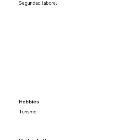
Seguridad laboral
Hobbies
Turismo