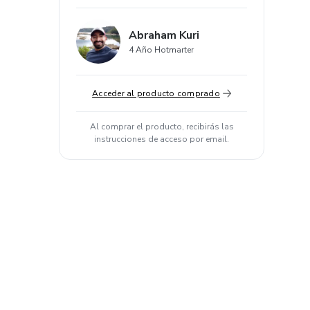
Abraham Kuri
4 Año Hotmarter
Acceder al producto comprado
Al comprar el producto, recibirás las
instrucciones de acceso por email.