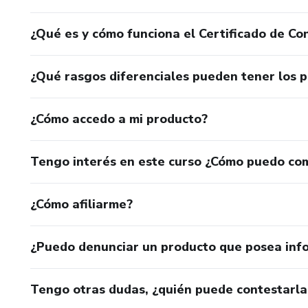
¿Qué es y cómo funciona el Certificado de Con
¿Qué rasgos diferenciales pueden tener los 
¿Cómo accedo a mi producto?
Tengo interés en este curso ¿Cómo puedo co
¿Cómo afiliarme?
¿Puedo denunciar un producto que posea inf
Tengo otras dudas, ¿quién puede contestarla