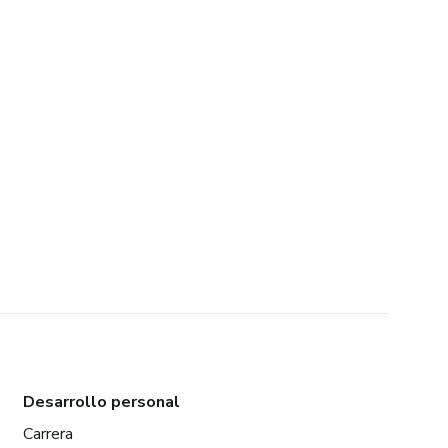
Desarrollo personal
Carrera