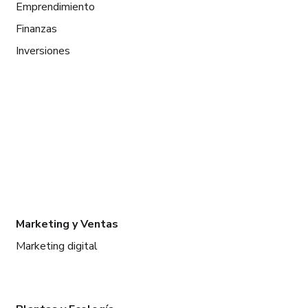
Emprendimiento
Finanzas
Inversiones
Marketing y Ventas
Marketing digital