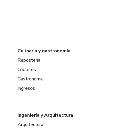
Culinaria y gastronomía
Repostería
Cócteles
Gastronomía
Ingresos
Ingeniería y Arquitectura
Arquitectura