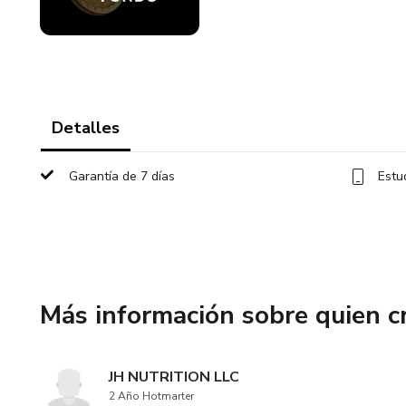
Detalles
Garantía de 7 días
Estu
Más información sobre quien c
JH NUTRITION LLC
2 Año Hotmarter