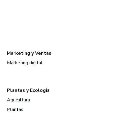
Marketing y Ventas
Marketing digital
Plantas y Ecología
Agricultura
Plantas