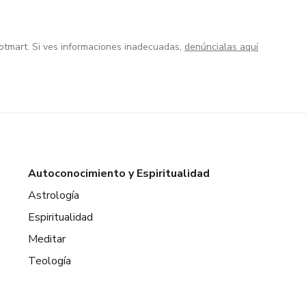
otmart. Si ves informaciones inadecuadas,
denúncialas aquí
Autoconocimiento y Espiritualidad
Astrología
Espiritualidad
Meditar
Teología