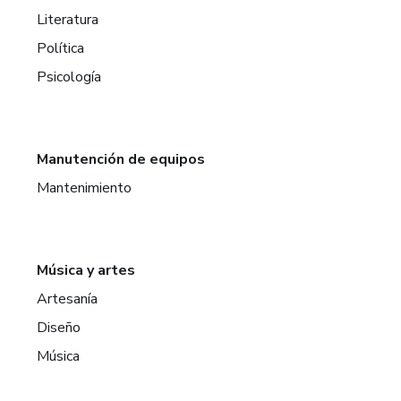
Literatura
Política
Psicología
Manutención de equipos
Mantenimiento
Música y artes
Artesanía
Diseño
Música