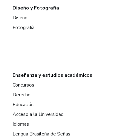
Diseño y Fotografía
Diseño
Fotografía
Enseñanza y estudios académicos
Concursos
Derecho
Educación
Acceso a la Universidad
Idiomas
Lengua Brasileña de Señas