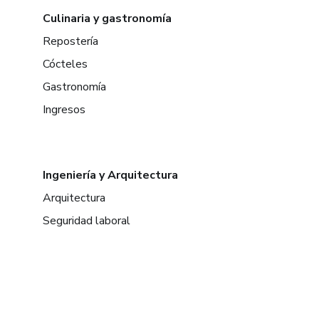
Culinaria y gastronomía
Repostería
Cócteles
Gastronomía
Ingresos
Ingeniería y Arquitectura
Arquitectura
Seguridad laboral