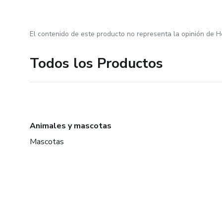
El contenido de este producto no representa la opinión de H
Todos los Productos
Animales y mascotas
Mascotas