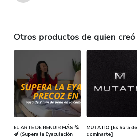
Otros productos de quien creó
EL ARTE DE RENDIR MÁS 💦
MUTATIO [Es hora d
🍆 (Supera la Eyaculación
dominarte]