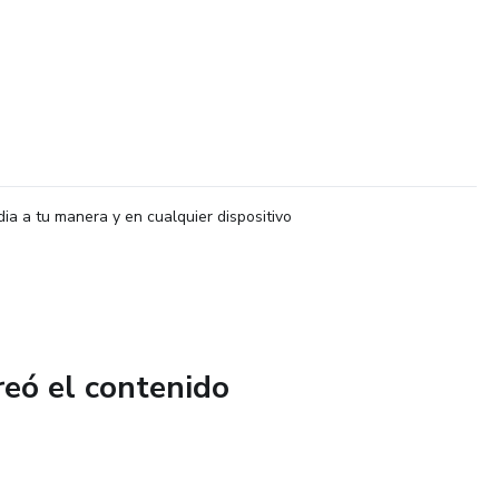
dia a tu manera y en cualquier dispositivo
reó el contenido