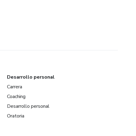
Desarrollo personal
Carrera
Coaching
Desarrollo personal
Oratoria