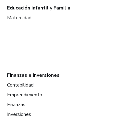
Educación infantil y Familia
Maternidad
Finanzas e Inversiones
Contabilidad
Emprendimiento
Finanzas
Inversiones