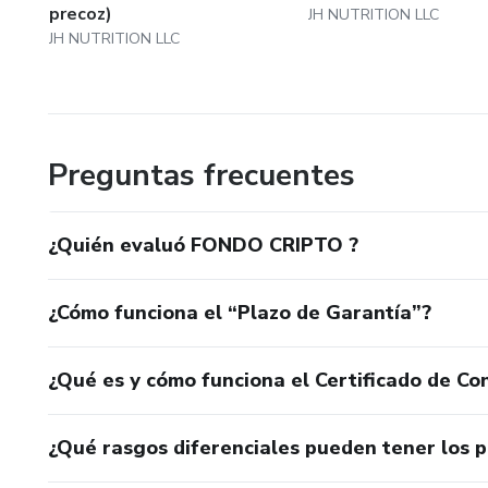
precoz)
JH NUTRITION LLC
JH NUTRITION LLC
Preguntas frecuentes
¿Quién evaluó FONDO CRIPTO ?
¿Cómo funciona el “Plazo de Garantía”?
¿Qué es y cómo funciona el Certificado de Con
¿Qué rasgos diferenciales pueden tener los 