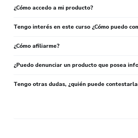
¿Cómo accedo a mi producto?
Tengo interés en este curso ¿Cómo puedo co
¿Cómo afiliarme?
¿Puedo denunciar un producto que posea inf
Tengo otras dudas, ¿quién puede contestarla