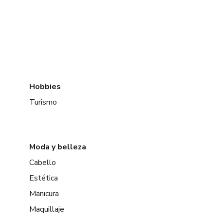
Hobbies
Turismo
Moda y belleza
Cabello
Estética
Manicura
Maquillaje