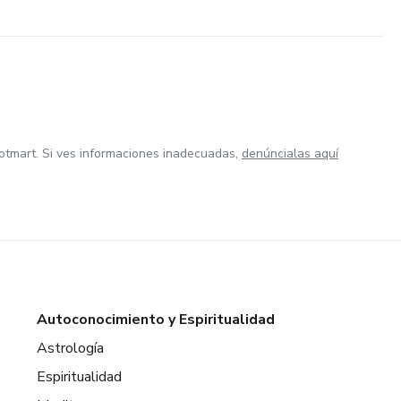
otmart. Si ves informaciones inadecuadas,
denúncialas aquí
Autoconocimiento y Espiritualidad
Astrología
Espiritualidad