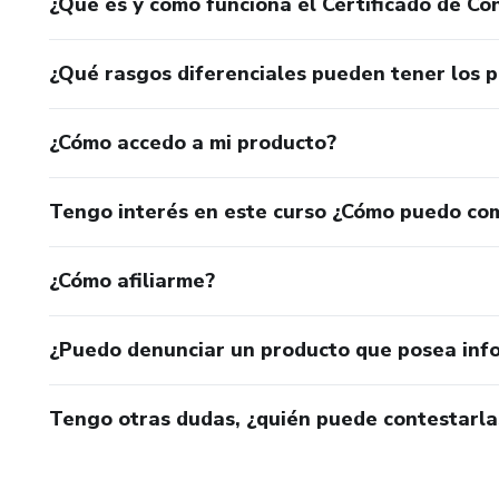
¿Qué es y cómo funciona el Certificado de Con
¿Qué rasgos diferenciales pueden tener los 
¿Cómo accedo a mi producto?
Tengo interés en este curso ¿Cómo puedo co
¿Cómo afiliarme?
¿Puedo denunciar un producto que posea inf
Tengo otras dudas, ¿quién puede contestarla