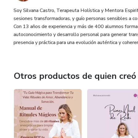
Soy Silvana Castro, Terapeuta Holística y Mentora Espiri
sesiones transformadoras, y guío personas sensibles a com
Con 13 años de experiencia y más de 400 alumnos formado
autoconocimiento y desarrollo personal para generar tran
presencia y práctica para una evolución auténtica y cohere
Otros productos de quien creó