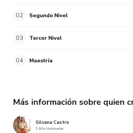
02
Segundo Nivel
03
Tercer Nivel
04
Maestría
Más información sobre quien c
Silvana Castro
5 Año Hotmarter