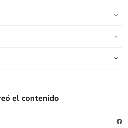
reó el contenido