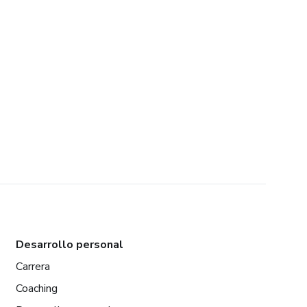
Desarrollo personal
Carrera
Coaching