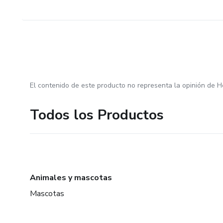
El contenido de este producto no representa la opinión de H
Todos los Productos
Animales y mascotas
Mascotas