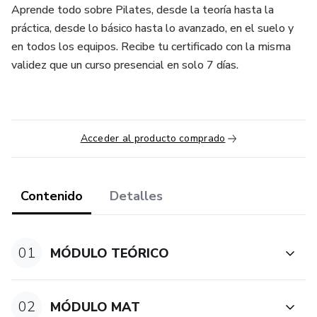
Aprende todo sobre Pilates, desde la teoría hasta la
práctica, desde lo básico hasta lo avanzado, en el suelo y
en todos los equipos. Recibe tu certificado con la misma
validez que un curso presencial en solo 7 días.
Acceder al producto comprado
Contenido
Detalles
01
MÓDULO TEÓRICO
02
MÓDULO MAT