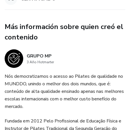
Más información sobre quien creó el
contenido
GRUPO MP
3 Año Hotmarter
Nós democratizamos o acesso ao Pilates de qualidade no
MUNDDO, unindo o melhor dos dois mundos, que é:
conteúdo de alta qualidade ensinado apenas nas melhores
escolas internacionais com o melhor custo benefício do
mercado.
Fundada em 2012 Pelo Profissional de Educação Física e
Instrutor de Pilates Tradicional da Segunda Geração do