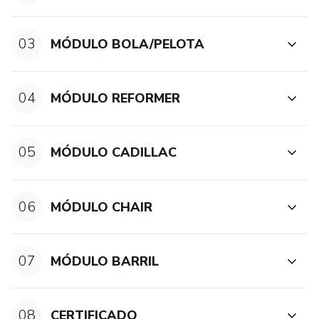
03
MÓDULO BOLA/PELOTA
04
MÓDULO REFORMER
05
MÓDULO CADILLAC
06
MÓDULO CHAIR
07
MÓDULO BARRIL
08
CERTIFICADO