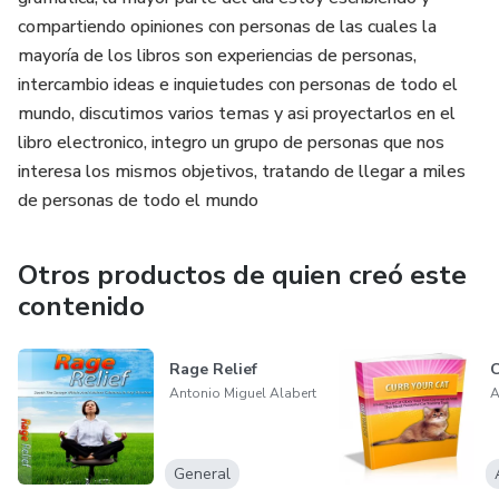
compartiendo opiniones con personas de las cuales la
mayoría de los libros son experiencias de personas,
intercambio ideas e inquietudes con personas de todo el
mundo, discutimos varios temas y asi proyectarlos en el
libro electronico, integro un grupo de personas que nos
interesa los mismos objetivos, tratando de llegar a miles
de personas de todo el mundo
Otros productos de quien creó este
contenido
Rage Relief
C
Antonio Miguel Alabert
A
General