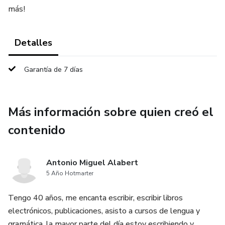
más!
Detalles
Garantía de 7 días
Más información sobre quien creó el
contenido
Antonio Miguel Alabert
5 Año Hotmarter
Tengo 40 años, me encanta escribir, escribir libros
electrónicos, publicaciones, asisto a cursos de lengua y
gramática, la mayor parte del día estoy escribiendo y