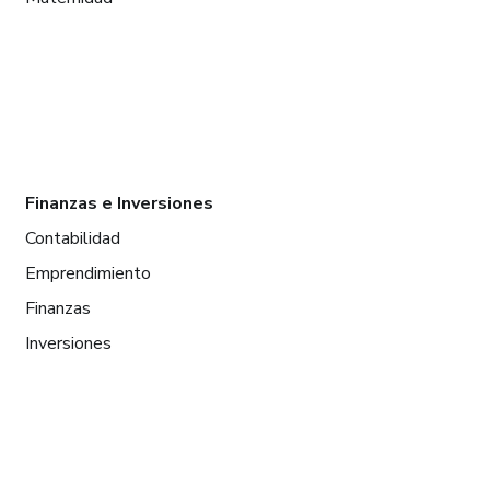
Finanzas e Inversiones
Contabilidad
Emprendimiento
Finanzas
Inversiones