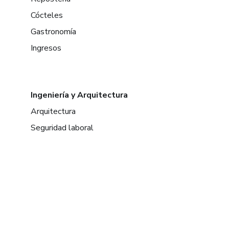
Cócteles
Gastronomía
Ingresos
Ingeniería y Arquitectura
Arquitectura
Seguridad laboral