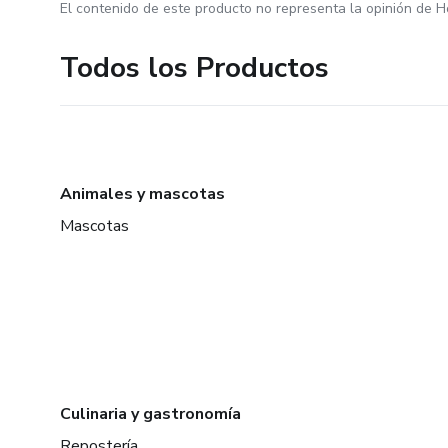
El contenido de este producto no representa la opinión de H
Todos los Productos
Animales y mascotas
Mascotas
Culinaria y gastronomía
Repostería