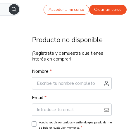
Acceder a mi curso
Crear un curso
Producto no disponible
¡Regístrate y demuestra que tienes
interés en comprar!
Nombre
*
Email
*
Acepto recibir contenidos y entiendo que puedo darme
*
de baja en cualquier momento.