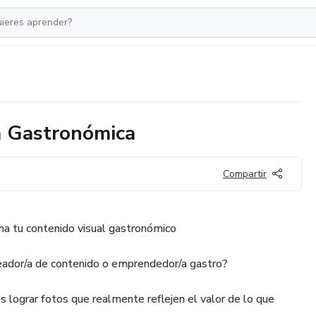
a Gastronómica
Compartir
a tu contenido visual gastronómico
ador/a de contenido o emprendedor/a gastro?
es lograr fotos que realmente reflejen el valor de lo que