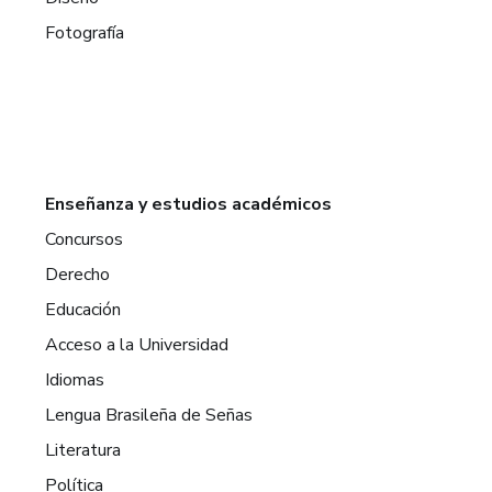
Fotografía
Enseñanza y estudios académicos
Concursos
Derecho
Educación
Acceso a la Universidad
Idiomas
Lengua Brasileña de Señas
Literatura
Política