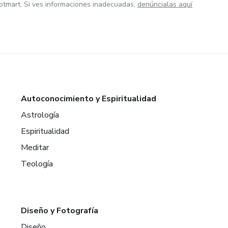
otmart. Si ves informaciones inadecuadas,
denúncialas aquí
Autoconocimiento y Espiritualidad
Astrología
Espiritualidad
Meditar
Teología
Diseño y Fotografía
Diseño