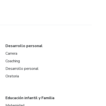
Desarrollo personal
Carrera
Coaching
Desarrollo personal
Oratoria
Educación infantil y Familia
Maternidad