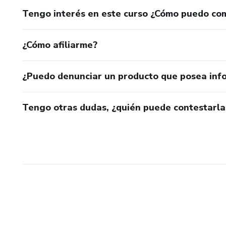
Tengo interés en este curso ¿Cómo puedo co
¿Cómo afiliarme?
¿Puedo denunciar un producto que posea inf
Tengo otras dudas, ¿quién puede contestarla