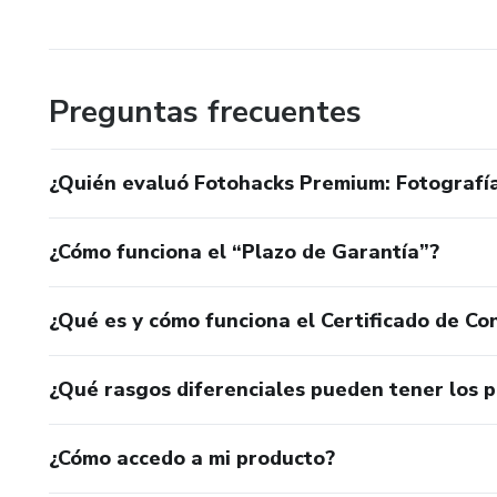
Preguntas frecuentes
¿Quién evaluó Fotohacks Premium: Fotografí
¿Cómo funciona el “Plazo de Garantía”?
¿Qué es y cómo funciona el Certificado de Con
¿Qué rasgos diferenciales pueden tener los 
¿Cómo accedo a mi producto?