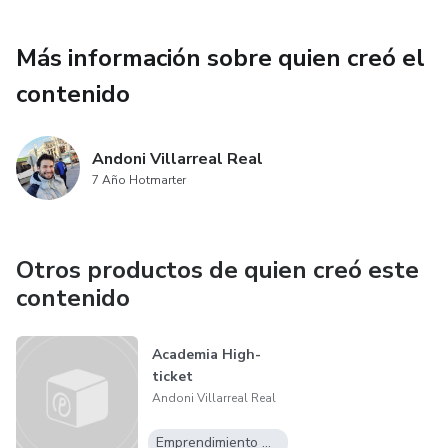
Más información sobre quien creó el
contenido
Andoni Villarreal Real
7 Año Hotmarter
Otros productos de quien creó este
contenido
Academia High-
ticket
Andoni Villarreal Real
Emprendimiento Digital