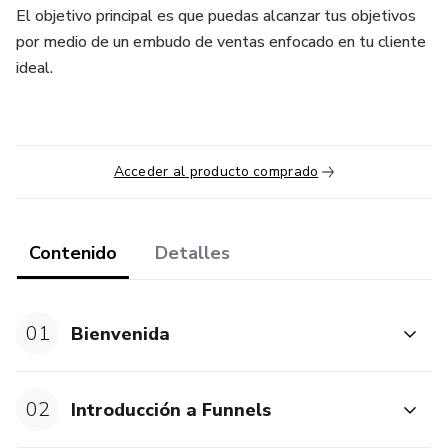
El objetivo principal es que puedas alcanzar tus objetivos
por medio de un embudo de ventas enfocado en tu cliente
ideal.
Acceder al producto comprado
Contenido
Detalles
01
Bienvenida
02
Introducción a Funnels