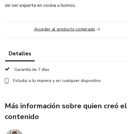
sin ser experta en cocina u hornos.
Acceder al producto comprado
Detalles
Garantía de 7 días
Estudia a tu manera y en cualquier dispositivo
Más información sobre quien creó el
contenido