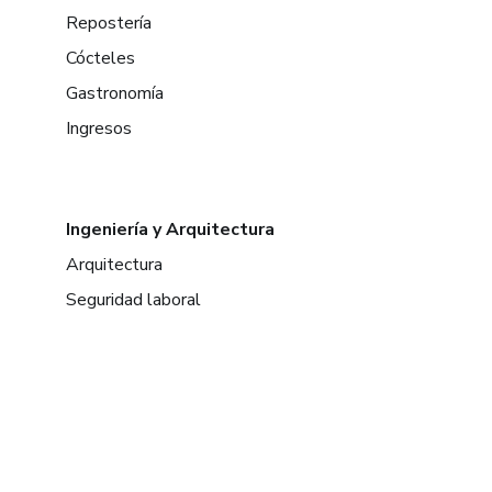
Repostería
Cócteles
Gastronomía
Ingresos
Ingeniería y Arquitectura
Arquitectura
Seguridad laboral