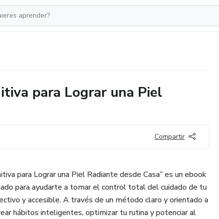
itiva para Lograr una Piel
Compartir
nitiva para Lograr una Piel Radiante desde Casa” es un ebook
ado para ayudarte a tomar el control total del cuidado de tu
ectivo y accesible. A través de un método claro y orientado a
ear hábitos inteligentes, optimizar tu rutina y potenciar al