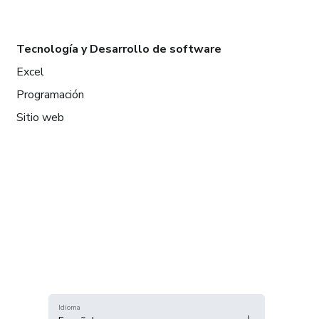
Tecnología y Desarrollo de software
Excel
Programación
Sitio web
Idioma