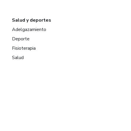
Salud y deportes
Adelgazamiento
Deporte
Fisioterapia
Salud