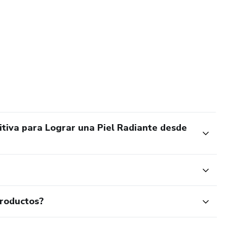
itiva para Lograr una Piel Radiante desde
productos?