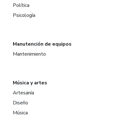
Política
Psicología
Manutención de equipos
Mantenimiento
Música y artes
Artesanía
Diseño
Música