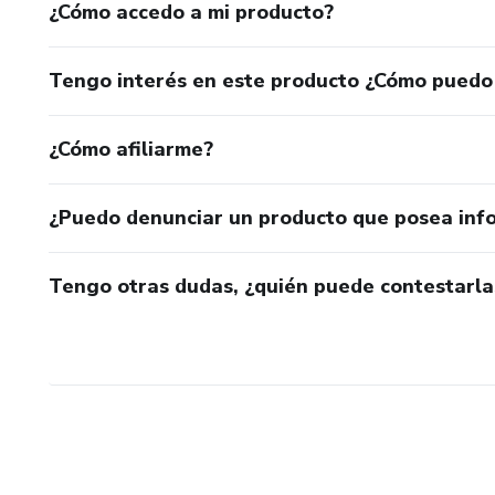
¿Cómo accedo a mi producto?
Tengo interés en este producto ¿Cómo puedo
¿Cómo afiliarme?
¿Puedo denunciar un producto que posea inf
Tengo otras dudas, ¿quién puede contestarla