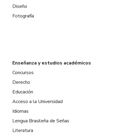
Diseño
Fotografía
Enseñanza y estudios académicos
Concursos
Derecho
Educación
Acceso a la Universidad
Idiomas
Lengua Brasileña de Señas
Literatura