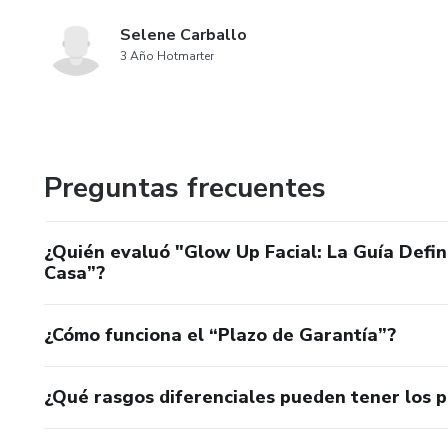
Selene Carballo
3 Año Hotmarter
Preguntas frecuentes
¿Quién evaluó "Glow Up Facial: La Guía Defin
Casa”?
¿Cómo funciona el “Plazo de Garantía”?
¿Qué rasgos diferenciales pueden tener los 