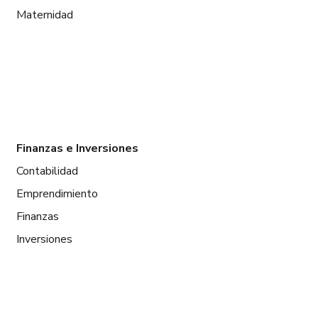
Maternidad
Finanzas e Inversiones
Contabilidad
Emprendimiento
Finanzas
Inversiones