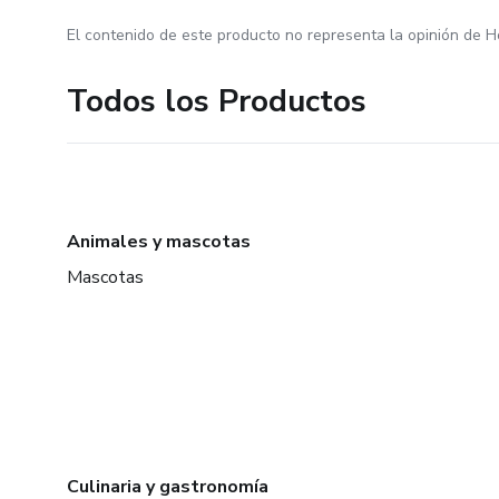
El contenido de este producto no representa la opinión de H
Todos los Productos
Animales y mascotas
Mascotas
Culinaria y gastronomía