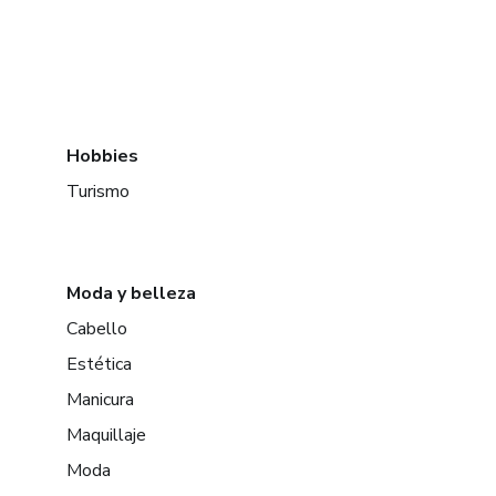
Hobbies
Turismo
Moda y belleza
Cabello
Estética
Manicura
Maquillaje
Moda