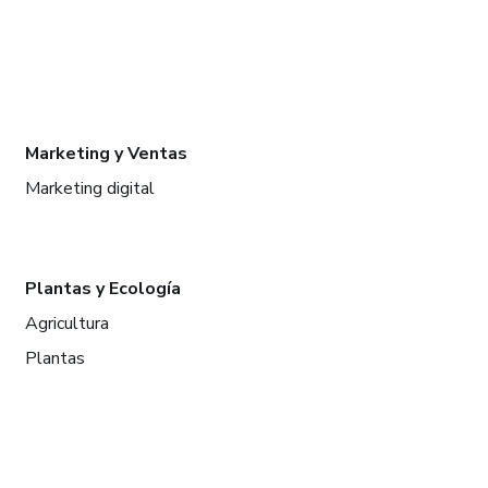
Marketing y Ventas
Marketing digital
Plantas y Ecología
Agricultura
Plantas