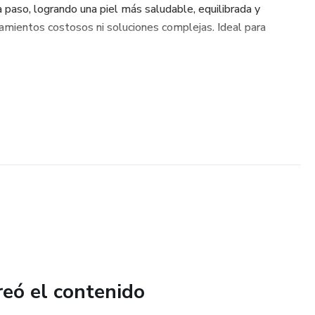
 paso, logrando una piel más saludable, equilibrada y
amientos costosos ni soluciones complejas. Ideal para
reó el contenido