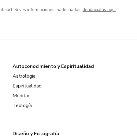
otmart. Si ves informaciones inadecuadas,
denúncialas aquí
Autoconocimiento y Espiritualidad
Astrología
Espiritualidad
Meditar
Teología
Diseño y Fotografía