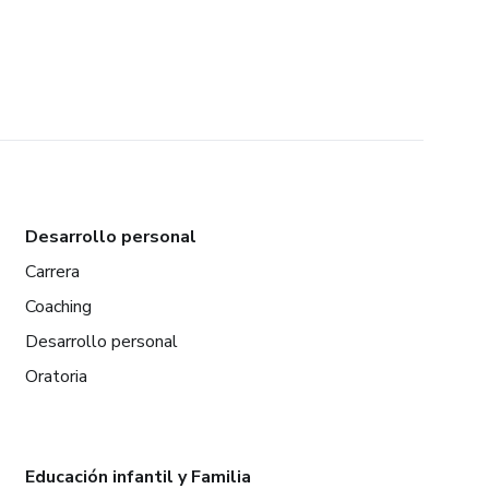
Desarrollo personal
Carrera
Coaching
Desarrollo personal
Oratoria
Educación infantil y Familia