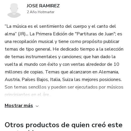
JOSE RAMIREZ
2 Año Hotmarter
“La música es el sentimiento del cuerpo y el canto del
alma” (JR)... La Primera Edición de "Partituras de Juan"; es
una recopilación musical y tiene como propósito publicar
temas de tipo general. He dedicado tiempo a la selección
de temas instrumentales y canciones; que han dado la
vuelta al mundo con éxito y con ventas alrededor de 10
millones de copias. Temas que alcanzaron en Alemania,
Austria, Países Bajos, Italia, Suiza las mejores posiciones.
Son temas sencillos y pueden ser ejecutados por músicos
principiantes en el áre...
Mostrar más
Otros productos de quien creó este