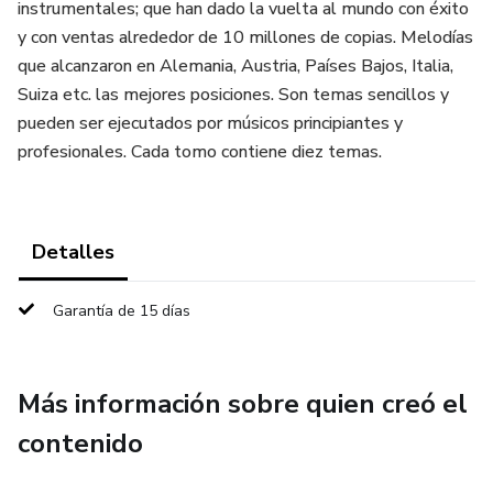
instrumentales; que han dado la vuelta al mundo con éxito
y con ventas alrededor de 10 millones de copias. Melodías
que alcanzaron en Alemania, Austria, Países Bajos, Italia,
Suiza etc. las mejores posiciones. Son temas sencillos y
pueden ser ejecutados por músicos principiantes y
profesionales. Cada tomo contiene diez temas.
Detalles
Garantía de 15 días
Más información sobre quien creó el
contenido