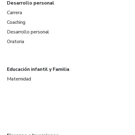
Desarrollo personal
Carrera
Coaching
Desarrollo personal
Oratoria
Educación infantil y Familia
Maternidad