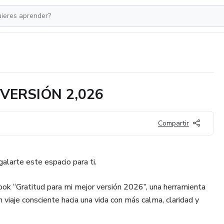
VERSIÓN 2,026
Compartir
galarte este espacio para ti.
ok “Gratitud para mi mejor versión 2026”, una herramienta
viaje consciente hacia una vida con más calma, claridad y