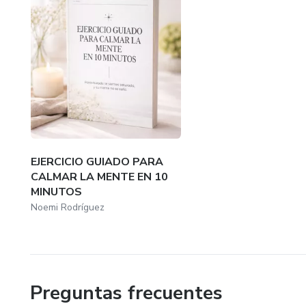
EJERCICIO GUIADO PARA
CALMAR LA MENTE EN 10
MINUTOS
Noemi Rodríguez
Preguntas frecuentes