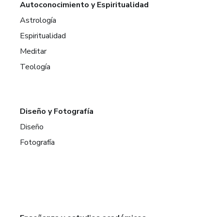
Autoconocimiento y Espiritualidad
Astrología
Espiritualidad
Meditar
Teología
Diseño y Fotografía
Diseño
Fotografía