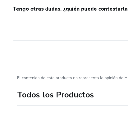
Tengo otras dudas, ¿quién puede contestarla
El contenido de este producto no representa la opinión de H
Todos los Productos