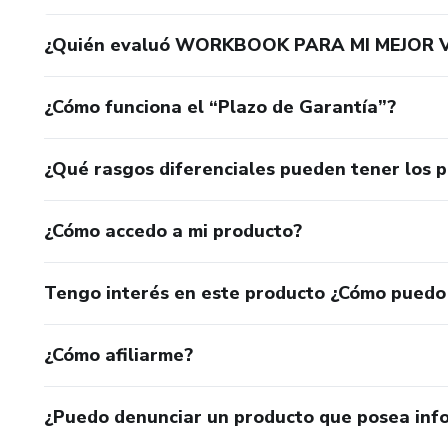
¿Quién evaluó WORKBOOK PARA MI MEJOR V
¿Cómo funciona el “Plazo de Garantía”?
¿Qué rasgos diferenciales pueden tener los 
¿Cómo accedo a mi producto?
Tengo interés en este producto ¿Cómo puedo
¿Cómo afiliarme?
¿Puedo denunciar un producto que posea inf