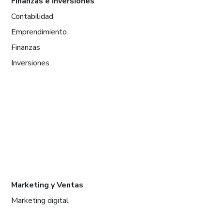
Finanzas e Inversiones
Contabilidad
Emprendimiento
Finanzas
Inversiones
Marketing y Ventas
Marketing digital