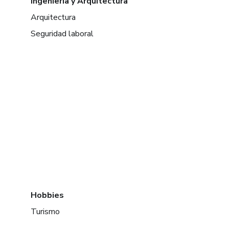
Ingeniería y Arquitectura
Arquitectura
Seguridad laboral
Hobbies
Turismo