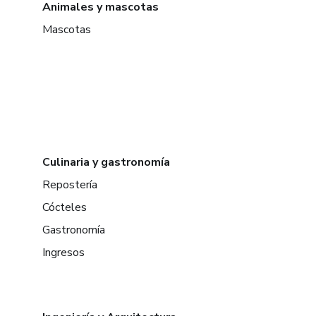
Animales y mascotas
Mascotas
Culinaria y gastronomía
Repostería
Cócteles
Gastronomía
Ingresos