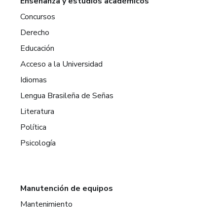
Enseñanza y estudios académicos
Concursos
Derecho
Educación
Acceso a la Universidad
Idiomas
Lengua Brasileña de Señas
Literatura
Política
Psicología
Manutención de equipos
Mantenimiento