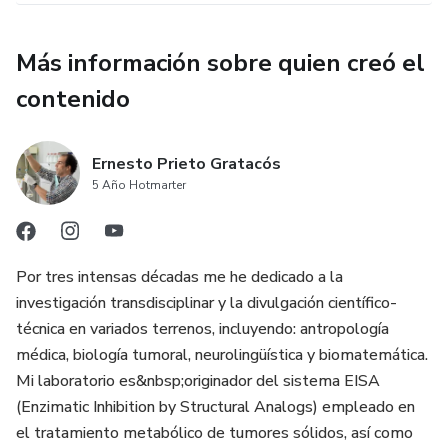
Más información sobre quien creó el
contenido
Ernesto Prieto Gratacós
5 Año Hotmarter
Por tres intensas décadas me he dedicado a la
investigación transdisciplinar y la divulgación científico-
técnica en variados terrenos, incluyendo: antropología
médica, biología tumoral, neurolingüística y biomatemática.
Mi laboratorio es&nbsp;originador del sistema EISA
(Enzimatic Inhibition by Structural Analogs) empleado en
el tratamiento metabólico de tumores sólidos, así como