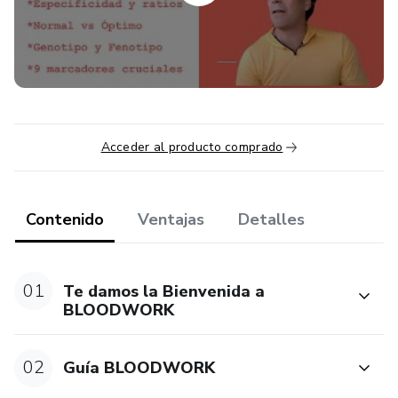
Acceder al producto comprado
Contenido
Ventajas
Detalles
01
Te damos la Bienvenida a
BLOODWORK
02
Guía BLOODWORK