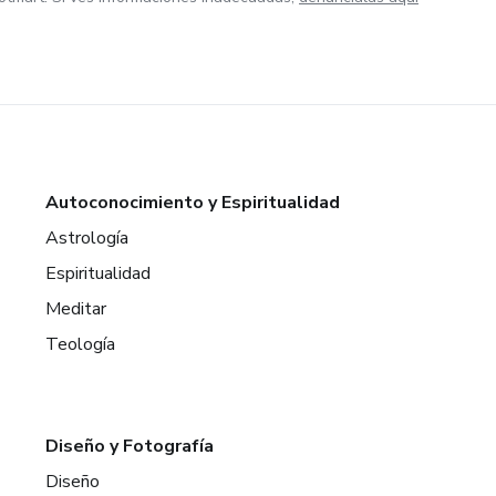
Autoconocimiento y Espiritualidad
Astrología
Espiritualidad
Meditar
Teología
Diseño y Fotografía
Diseño