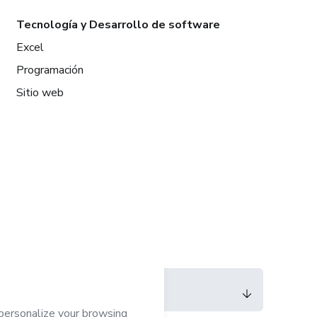
Tecnología y Desarrollo de software
Excel
Programación
Sitio web
Idioma
Español