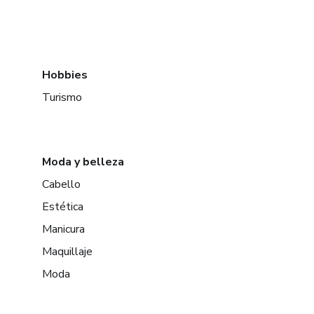
Hobbies
Turismo
Moda y belleza
Cabello
Estética
Manicura
Maquillaje
Moda