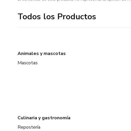
Todos los Productos
Animales y mascotas
Mascotas
Culinaria y gastronomía
Repostería