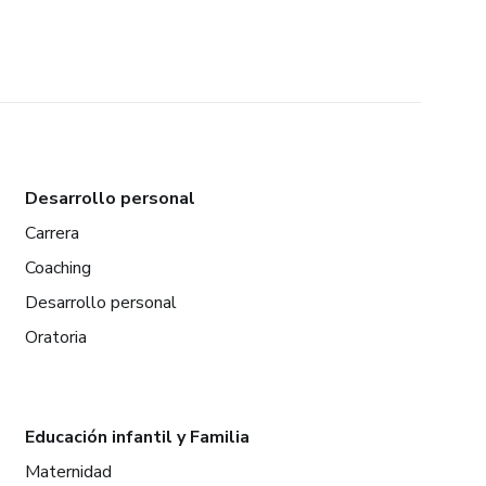
Desarrollo personal
Carrera
Coaching
Desarrollo personal
Oratoria
Educación infantil y Familia
Maternidad