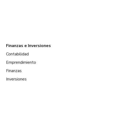
Finanzas e Inversiones
Contabilidad
Emprendimiento
Finanzas
Inversiones