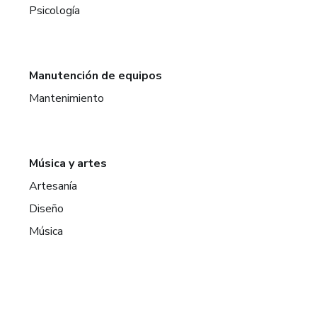
Psicología
Manutención de equipos
Mantenimiento
Música y artes
Artesanía
Diseño
Música