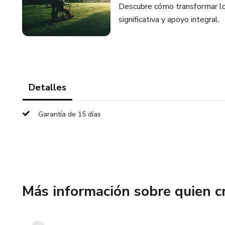
Descubre cómo transformar l
significativa y apoyo integral.
Detalles
Garantía de 15 días
Más información sobre quien c