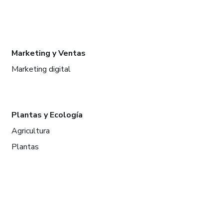
Marketing y Ventas
Marketing digital
Plantas y Ecología
Agricultura
Plantas