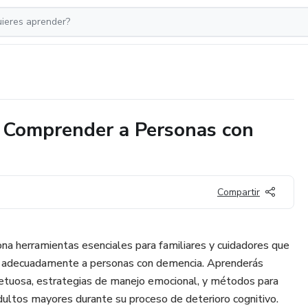
 Comprender a Personas con
Compartir
ona herramientas esenciales para familiares y cuidadores que
 adecuadamente a personas con demencia. Aprenderás
petuosa, estrategias de manejo emocional, y métodos para
dultos mayores durante su proceso de deterioro cognitivo.