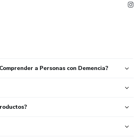
 Comprender a Personas con Demencia?
productos?