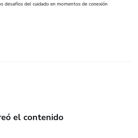
os desafíos del cuidado en momentos de conexión
reó el contenido