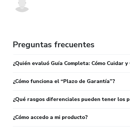
Preguntas frecuentes
¿Quién evaluó Guía Completa: Cómo Cuidar y
¿Cómo funciona el “Plazo de Garantía”?
¿Qué rasgos diferenciales pueden tener los 
¿Cómo accedo a mi producto?