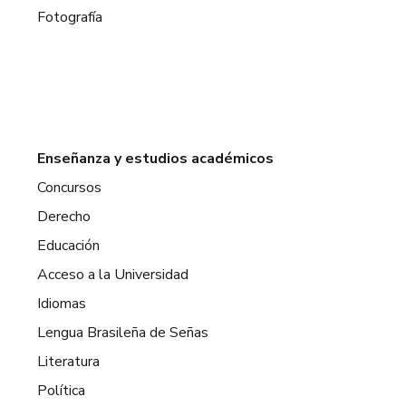
Fotografía
Enseñanza y estudios académicos
Concursos
Derecho
Educación
Acceso a la Universidad
Idiomas
Lengua Brasileña de Señas
Literatura
Política