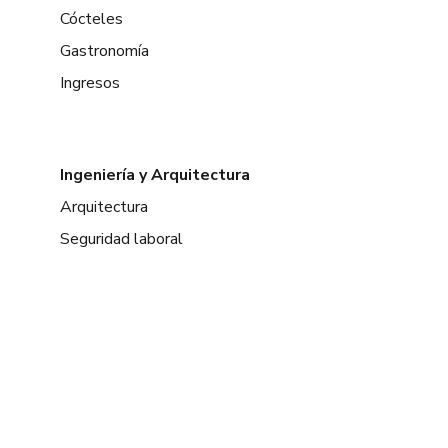
Cócteles
Gastronomía
Ingresos
Ingeniería y Arquitectura
Arquitectura
Seguridad laboral