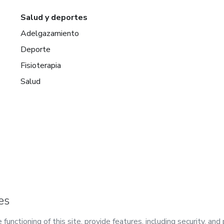
Salud y deportes
Adelgazamiento
Deporte
Fisioterapia
Salud