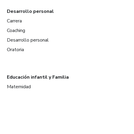
Desarrollo personal
Carrera
Coaching
Desarrollo personal
Oratoria
Educación infantil y Familia
Maternidad