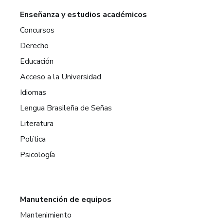
Enseñanza y estudios académicos
Concursos
Derecho
Educación
Acceso a la Universidad
Idiomas
Lengua Brasileña de Señas
Literatura
Política
Psicología
Manutención de equipos
Mantenimiento