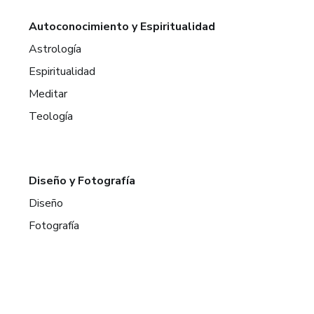
Autoconocimiento y Espiritualidad
Astrología
Espiritualidad
Meditar
Teología
Diseño y Fotografía
Diseño
Fotografía