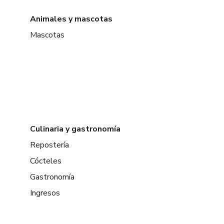
Animales y mascotas
Mascotas
Culinaria y gastronomía
Repostería
Cócteles
Gastronomía
Ingresos