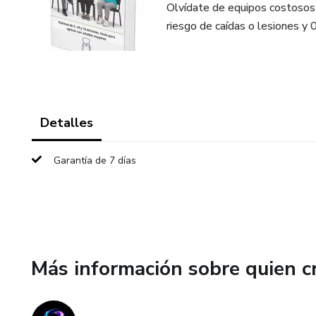
Olvídate de equipos costosos
riesgo de caídas o lesiones y 
Detalles
Garantía de 7 días
Más información sobre quien c