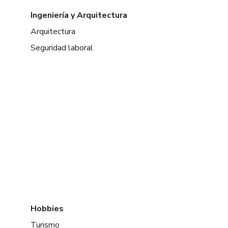
Ingeniería y Arquitectura
Arquitectura
Seguridad laboral
Hobbies
Turismo