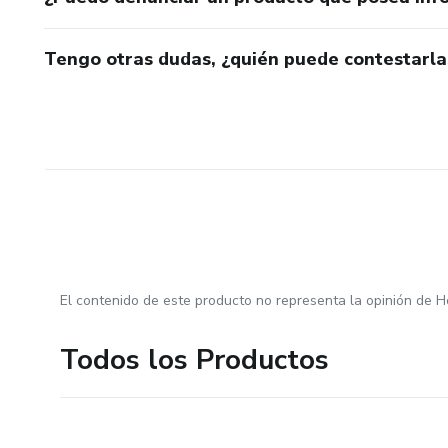
Tengo otras dudas, ¿quién puede contestarla
El contenido de este producto no representa la opinión de H
Todos los Productos