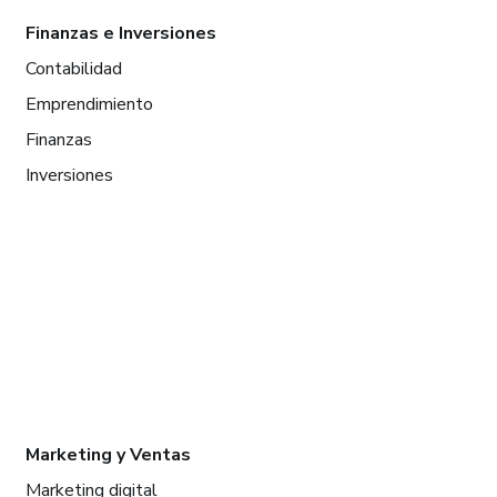
Finanzas e Inversiones
Contabilidad
Emprendimiento
Finanzas
Inversiones
Marketing y Ventas
Marketing digital