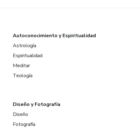
Autoconocimiento y Espiritualidad
Astrología
Espiritualidad
Meditar
Teología
Diseño y Fotografía
Diseño
Fotografía