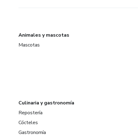
Animales y mascotas
Mascotas
Culinaria y gastronomía
Repostería
Cócteles
Gastronomía