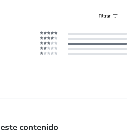
Filtrar
 este contenido