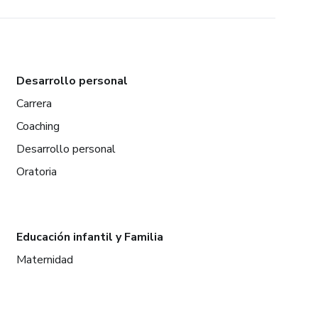
Desarrollo personal
Carrera
Coaching
Desarrollo personal
Oratoria
Educación infantil y Familia
Maternidad