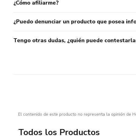
¿Cómo afiliarme?
¿Puedo denunciar un producto que posea inf
Tengo otras dudas, ¿quién puede contestarla
El contenido de este producto no representa la opinión de H
Todos los Productos