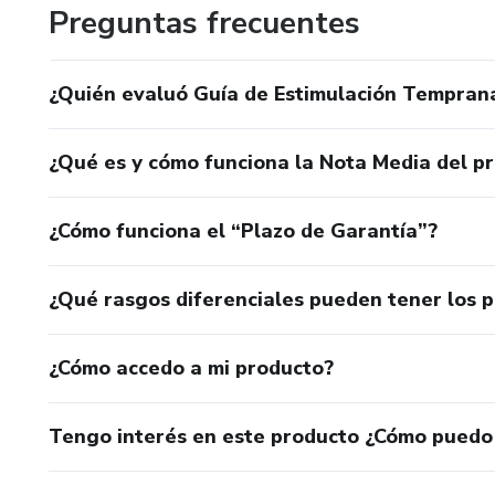
Preguntas frecuentes
¿Quién evaluó Guía de Estimulación Tempran
¿Qué es y cómo funciona la Nota Media del p
¿Cómo funciona el “Plazo de Garantía”?
¿Qué rasgos diferenciales pueden tener los 
¿Cómo accedo a mi producto?
Tengo interés en este producto ¿Cómo puedo