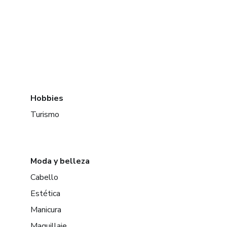
Hobbies
Turismo
Moda y belleza
Cabello
Estética
Manicura
Maquillaje