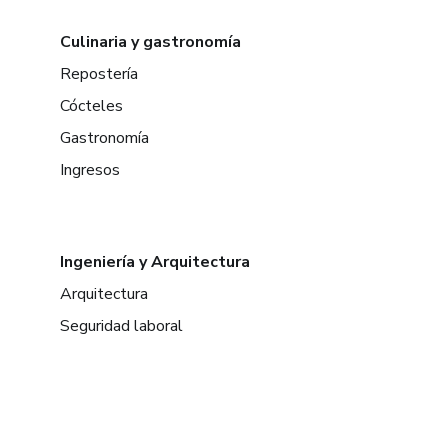
Culinaria y gastronomía
Repostería
Cócteles
Gastronomía
Ingresos
Ingeniería y Arquitectura
Arquitectura
Seguridad laboral