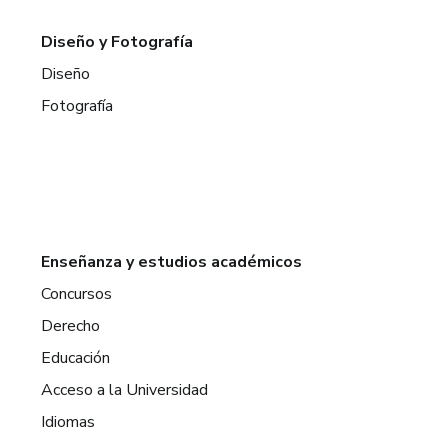
Diseño y Fotografía
Diseño
Fotografía
Enseñanza y estudios académicos
Concursos
Derecho
Educación
Acceso a la Universidad
Idiomas