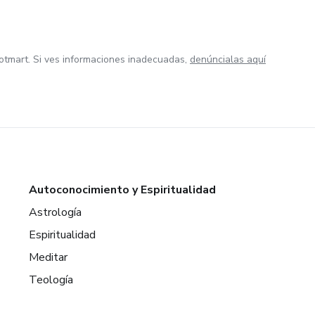
otmart. Si ves informaciones inadecuadas,
denúncialas aquí
Autoconocimiento y Espiritualidad
Astrología
Espiritualidad
Meditar
Teología