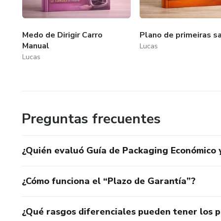
Medo de Dirigir Carro
Plano de primeiras s
Manual
Lucas
Lucas
Preguntas frecuentes
¿Quién evaluó Guía de Packaging Económico y
¿Cómo funciona el “Plazo de Garantía”?
¿Qué rasgos diferenciales pueden tener los 