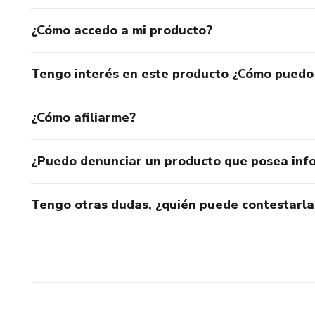
¿Cómo accedo a mi producto?
Tengo interés en este producto ¿Cómo puedo
¿Cómo afiliarme?
¿Puedo denunciar un producto que posea inf
Tengo otras dudas, ¿quién puede contestarla