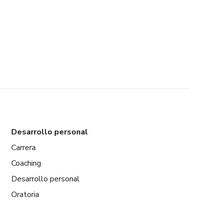
Desarrollo personal
Carrera
Coaching
Desarrollo personal
Oratoria