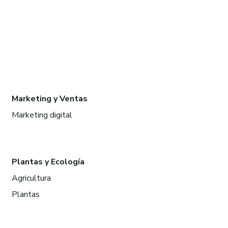
Marketing y Ventas
Marketing digital
Plantas y Ecología
Agricultura
Plantas