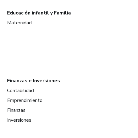
Educación infantil y Familia
Maternidad
Finanzas e Inversiones
Contabilidad
Emprendimiento
Finanzas
Inversiones