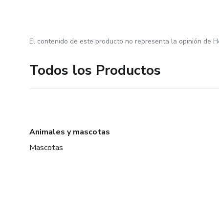
El contenido de este producto no representa la opinión de H
Todos los Productos
Animales y mascotas
Mascotas