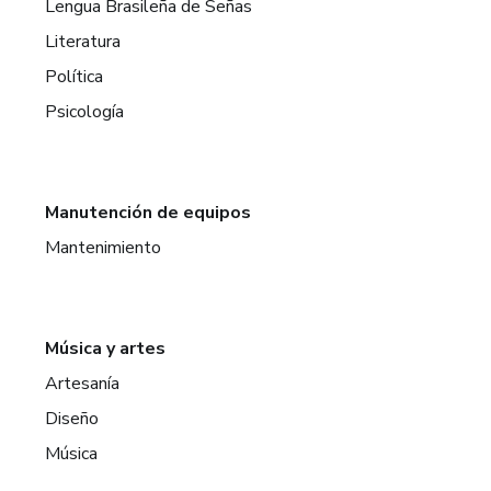
Lengua Brasileña de Señas
Literatura
Política
Psicología
Manutención de equipos
Mantenimiento
Música y artes
Artesanía
Diseño
Música