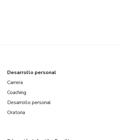
Desarrollo personal
Carrera
Coaching
Desarrollo personal
Oratoria