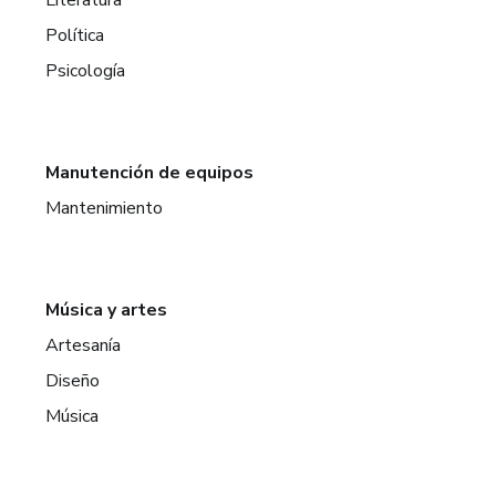
Literatura
Política
Psicología
Manutención de equipos
Mantenimiento
Música y artes
Artesanía
Diseño
Música