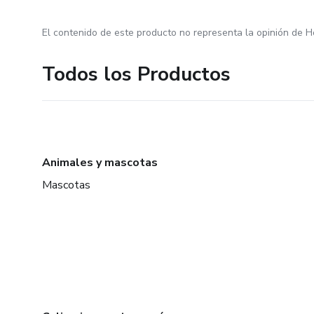
El contenido de este producto no representa la opinión de H
Todos los Productos
Animales y mascotas
Mascotas