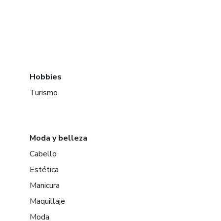
Hobbies
Turismo
Moda y belleza
Cabello
Estética
Manicura
Maquillaje
Moda