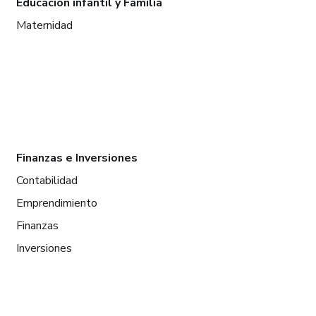
Educación infantil y Familia
Maternidad
Finanzas e Inversiones
Contabilidad
Emprendimiento
Finanzas
Inversiones