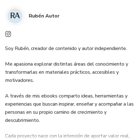
Rubén Autor
Soy Rubén, creador de contenido y autor independiente.
Me apasiona explorar distintas áreas del conocimiento y
transformarlas en materiales prácticos, accesibles y
motivadores.
A través de mis ebooks comparto ideas, herramientas y
experiencias que buscan inspirar, enseñar y acompañar a las
personas en su propio camino de crecimiento y
descubrimiento.
Cada proyecto nace con la intención de aportar valor real,