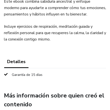
Este ebook combina sabiduría ancestral y enfoque
moderno para ayudarte a comprender cómo tus emociones,
pensamientos y hábitos influyen en tu bienestar.
Incluye ejercicios de respiración, meditación guiada y
reflexión personal para que recuperes la calma, la claridad y
la conexión contigo mismo.
Detalles
Garantía de 15 días
Más información sobre quien creó el
contenido