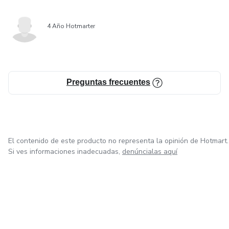
4 Año Hotmarter
Preguntas frecuentes
El contenido de este producto no representa la opinión de Hotmart.
Si ves informaciones inadecuadas,
denúncialas aquí