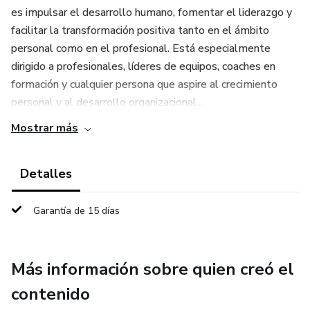
es impulsar el desarrollo humano, fomentar el liderazgo y
facilitar la transformación positiva tanto en el ámbito
personal como en el profesional. Está especialmente
dirigido a profesionales, líderes de equipos, coaches en
formación y cualquier persona que aspire al crecimiento
personal y al desarrollo organizacional...
Mostrar más
Detalles
Garantía de 15 días
Más información sobre quien creó el
contenido