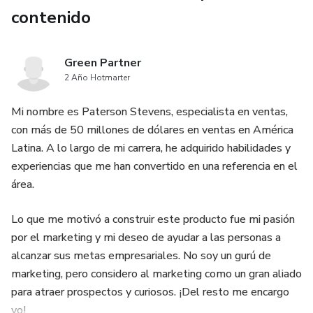
contenido
Green Partner
2 Año Hotmarter
Mi nombre es Paterson Stevens, especialista en ventas,
con más de 50 millones de dólares en ventas en América
Latina. A lo largo de mi carrera, he adquirido habilidades y
experiencias que me han convertido en una referencia en el
área.
Lo que me motivó a construir este producto fue mi pasión
por el marketing y mi deseo de ayudar a las personas a
alcanzar sus metas empresariales. No soy un gurú de
marketing, pero considero al marketing como un gran aliado
para atraer prospectos y curiosos. ¡Del resto me encargo
yo!