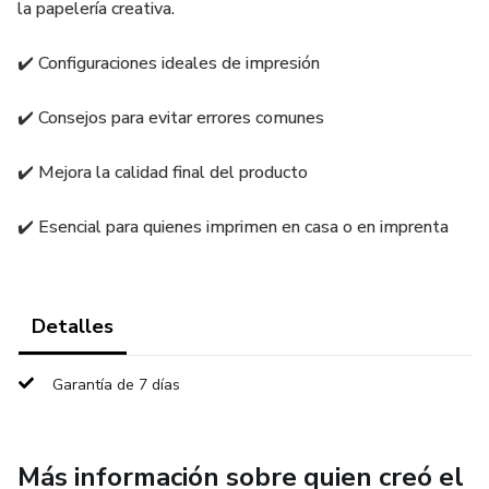
la papelería creativa.
✔️ Configuraciones ideales de impresión
✔️ Consejos para evitar errores comunes
✔️ Mejora la calidad final del producto
✔️ Esencial para quienes imprimen en casa o en imprenta
Detalles
Garantía de 7 días
Más información sobre quien creó el