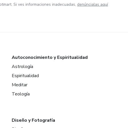
otmart. Si ves informaciones inadecuadas,
denúncialas aquí
Autoconocimiento y Espiritualidad
Astrología
Espiritualidad
Meditar
Teología
Diseño y Fotografía