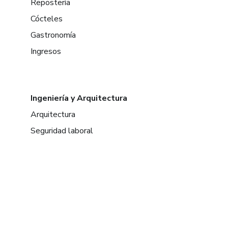
Repostería
Cócteles
Gastronomía
Ingresos
Ingeniería y Arquitectura
Arquitectura
Seguridad laboral