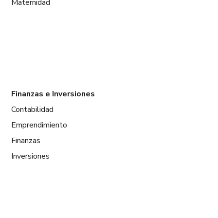
Maternidad
Finanzas e Inversiones
Contabilidad
Emprendimiento
Finanzas
Inversiones