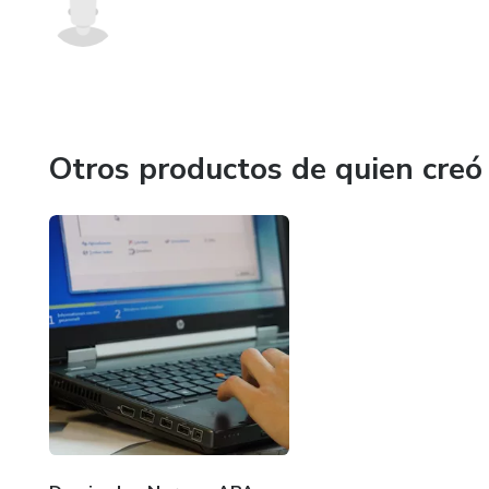
Otros productos de quien creó