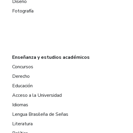
Diseño
Fotografía
Enseñanza y estudios académicos
Concursos
Derecho
Educación
Acceso a la Universidad
Idiomas
Lengua Brasileña de Señas
Literatura