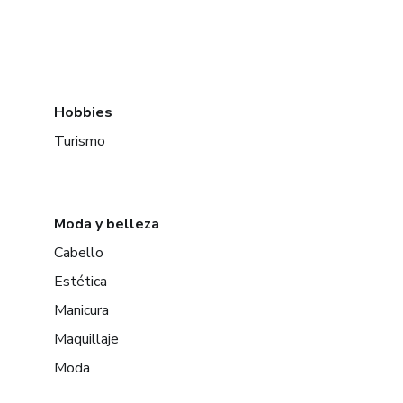
Hobbies
Turismo
Moda y belleza
Cabello
Estética
Manicura
Maquillaje
Moda