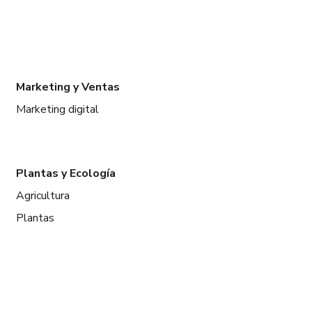
Marketing y Ventas
Marketing digital
Plantas y Ecología
Agricultura
Plantas