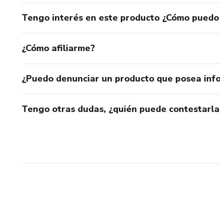
Tengo interés en este producto ¿Cómo puedo
¿Cómo afiliarme?
¿Puedo denunciar un producto que posea inf
Tengo otras dudas, ¿quién puede contestarla