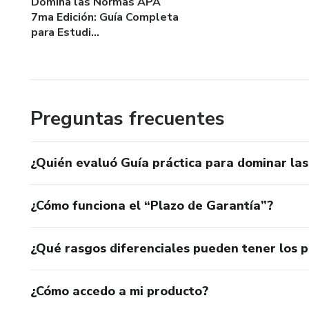
Domina las Normas APA
7ma Edición: Guía Completa
para Estudi...
Preguntas frecuentes
¿Quién evaluó Guía práctica para dominar la
¿Cómo funciona el “Plazo de Garantía”?
¿Qué rasgos diferenciales pueden tener los 
¿Cómo accedo a mi producto?