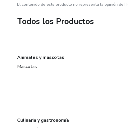
El contenido de este producto no representa la opinión de H
Todos los Productos
Animales y mascotas
Mascotas
Culinaria y gastronomía