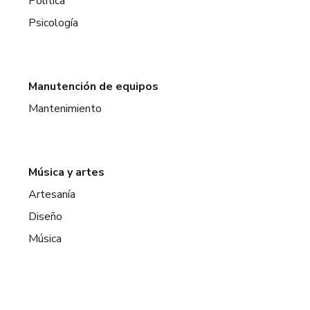
Política
Psicología
Manutención de equipos
Mantenimiento
Música y artes
Artesanía
Diseño
Música