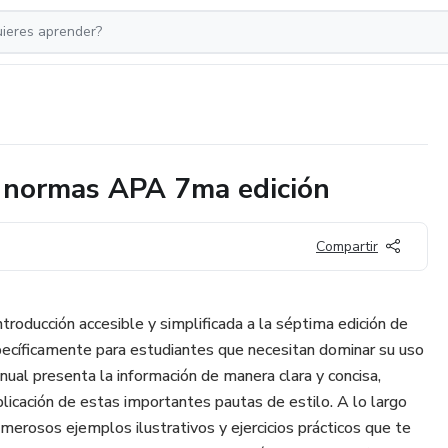
s normas APA 7ma edición
Compartir
ntroducción accesible y simplificada a la séptima edición de
ecíficamente para estudiantes que necesitan dominar su uso
ual presenta la información de manera clara y concisa,
plicación de estas importantes pautas de estilo. A lo largo
merosos ejemplos ilustrativos y ejercicios prácticos que te