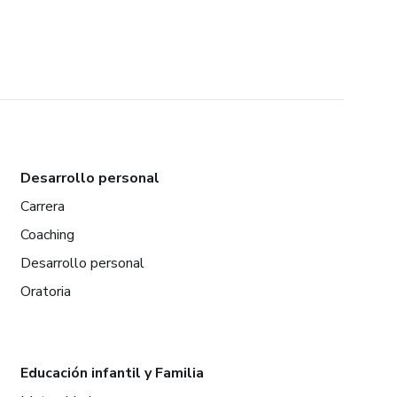
Desarrollo personal
Carrera
Coaching
Desarrollo personal
Oratoria
Educación infantil y Familia