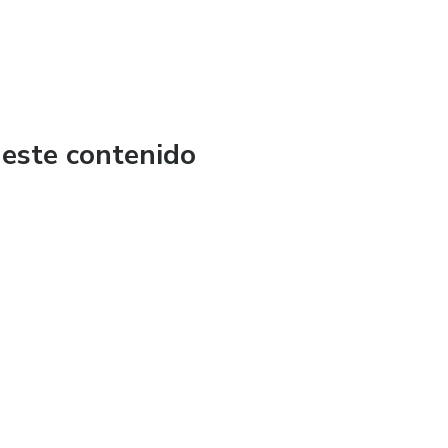
 este contenido