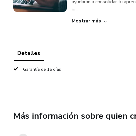
ayudarán a consolidar tu apren
bi...
Mostrar más
Detalles
Garantía de 15 días
Más información sobre quien c