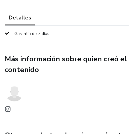
Detalles
Garantía de 7 días
Más información sobre quien creó el
contenido