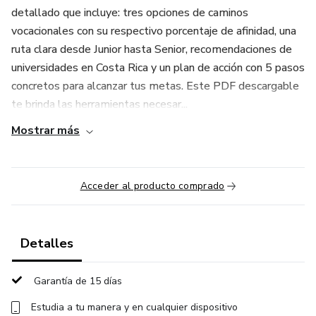
detallado que incluye: tres opciones de caminos
vocacionales con su respectivo porcentaje de afinidad, una
ruta clara desde Junior hasta Senior, recomendaciones de
universidades en Costa Rica y un plan de acción con 5 pasos
concretos para alcanzar tus metas. Este PDF descargable
te brinda las herramientas necesar...
Mostrar más
Acceder al producto comprado
Detalles
Garantía de 15 días
Estudia a tu manera y en cualquier dispositivo