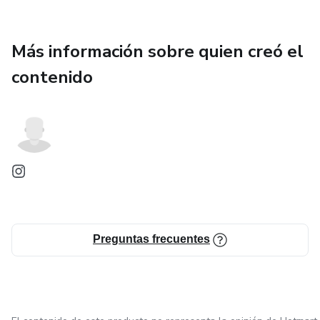
Más información sobre quien creó el
contenido
Preguntas frecuentes