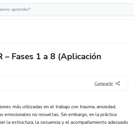
 – Fases 1 a 8 (Aplicación
Compartir
ones más utilizadas en el trabajo con trauma, ansiedad,
as emocionales no resueltas. Sin embargo, en la práctica
tener la estructura, la secuencia y el acompañamiento adecuado