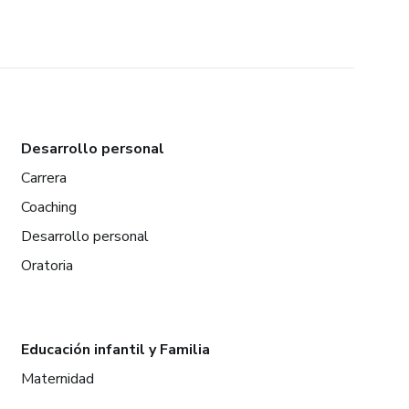
Desarrollo personal
Carrera
Coaching
Desarrollo personal
Oratoria
Educación infantil y Familia
Maternidad