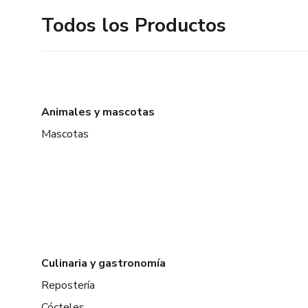
Todos los Productos
Animales y mascotas
Mascotas
Culinaria y gastronomía
Repostería
Cócteles