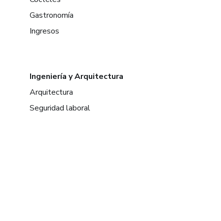
Gastronomía
Ingresos
Ingeniería y Arquitectura
Arquitectura
Seguridad laboral