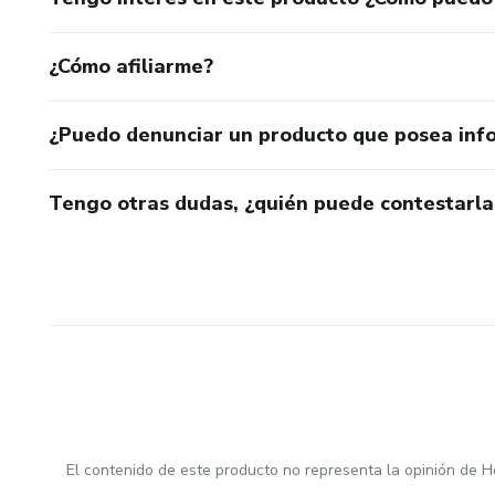
¿Cómo afiliarme?
¿Puedo denunciar un producto que posea inf
Tengo otras dudas, ¿quién puede contestarla
El contenido de este producto no representa la opinión de H