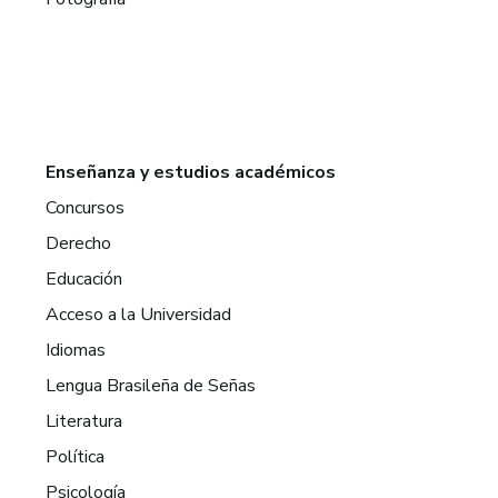
Enseñanza y estudios académicos
Concursos
Derecho
Educación
Acceso a la Universidad
Idiomas
Lengua Brasileña de Señas
Literatura
Política
Psicología