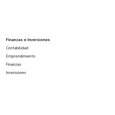
Finanzas e Inversiones
Contabilidad
Emprendimiento
Finanzas
Inversiones