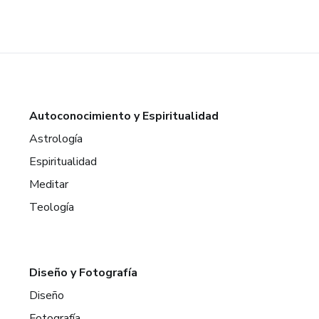
Autoconocimiento y Espiritualidad
Astrología
Espiritualidad
Meditar
Teología
Diseño y Fotografía
Diseño
Fotografía