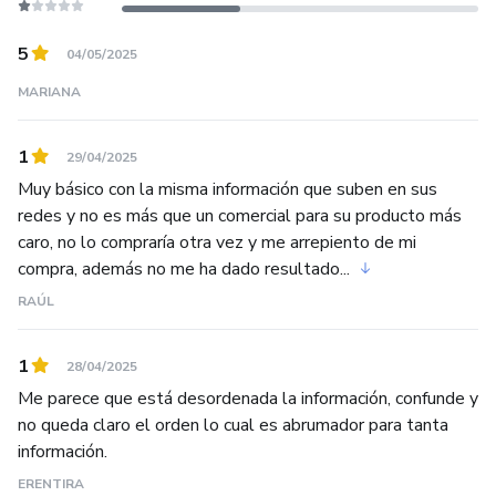
5
04/05/2025
MARIANA
1
29/04/2025
Muy básico con la misma información que suben en sus
redes y no es más que un comercial para su producto más
caro, no lo compraría otra vez y me arrepiento de mi
compra, además no me ha dado resultado...
RAÚL
1
28/04/2025
Me parece que está desordenada la información, confunde y
no queda claro el orden lo cual es abrumador para tanta
información.
ERENTIRA