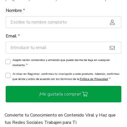
Nombre
*
Email
*
Acepto recibir contenidos y entiendo que puedo darme de baja en cualquier
*
momento.
Al clicar en Registrar, confirmas tu inscripción a este producto. Además, confirmas
*
que leíste y estás de acuerdo con los términos de la
Política de Privacidad
¡Me gustaría comprar!
Convierte tu Conocimiento en Contenido Viral y Haz que
tus Redes Sociales Trabajen para Ti