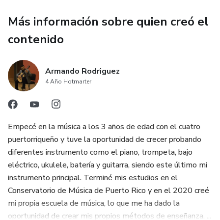
Más información sobre quien creó el
contenido
Armando Rodriguez
4 Año Hotmarter
Empecé en la música a los 3 años de edad con el cuatro
puertorriqueño y tuve la oportunidad de crecer probando
diferentes instrumento como el piano, trompeta, bajo
eléctrico, ukulele, batería y guitarra, siendo este último mi
instrumento principal. Terminé mis estudios en el
Conservatorio de Música de Puerto Rico y en el 2020 creé
mi propia escuela de música, lo que me ha dado la
oportunidad de crear mis propios métodos de enseñanza. ...