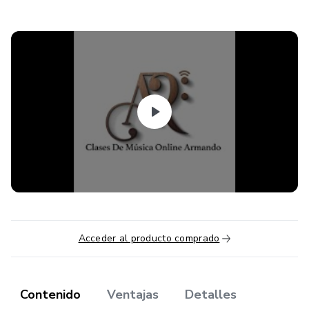
Acceder al producto comprado
Contenido
Ventajas
Detalles