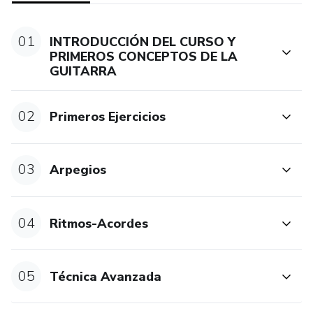
01
INTRODUCCIÓN DEL CURSO Y
PRIMEROS CONCEPTOS DE LA
GUITARRA
02
Primeros Ejercicios
03
Arpegios
04
Ritmos-Acordes
05
Técnica Avanzada