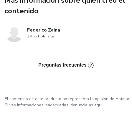
Más información sobre quien creó el
contenido
Federico Zaina
2 Año Hotmarter
Preguntas frecuentes
El contenido de este producto no representa la opinión de Hotmart.
Si ves informaciones inadecuadas,
denúncialas aquí