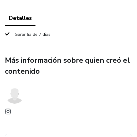
Detalles
Garantía de 7 días
Más información sobre quien creó el
contenido