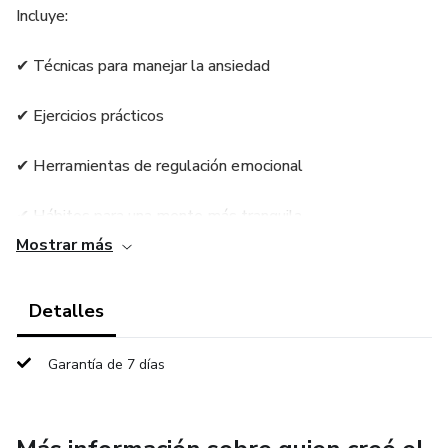
Incluye:
✔ Técnicas para manejar la ansiedad
✔ Ejercicios prácticos
✔ Herramientas de regulación emocional
✔ Hábitos para una mente más tranquila
Mostrar más
Detalles
Garantía de 7 días