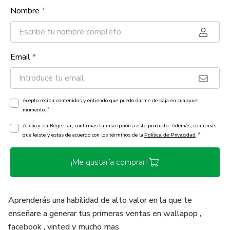
Nombre
*
Email
*
Acepto recibir contenidos y entiendo que puedo darme de baja en cualquier
*
momento.
Al clicar en Registrar, confirmas tu inscripción a este producto. Además, confirmas
*
que leíste y estás de acuerdo con los términos de la
Política de Privacidad
¡Me gustaría comprar!
Aprenderás una habilidad de alto valor en la que te
enseñare a generar tus primeras ventas en wallapop ,
facebook , vinted y mucho mas