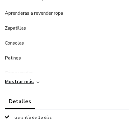
Aprenderás a revender ropa
Zapatillas
Consolas
Patines
Cómo vender
Mostrar más
Detalles
Garantía de 15 días