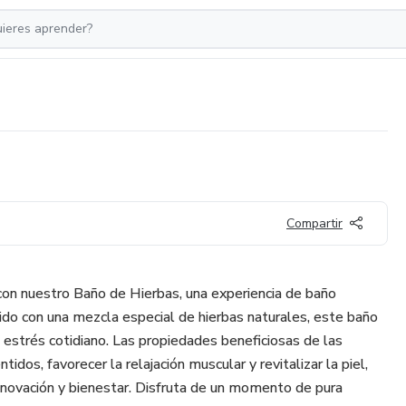
Compartir
con nuestro Baño de Hierbas, una experiencia de baño
cido con una mezcla especial de hierbas naturales, este baño
 estrés cotidiano. Las propiedades beneficiosas de las
tidos, favorecer la relajación muscular y revitalizar la piel,
novación y bienestar. Disfruta de un momento de pura