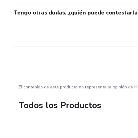
Tengo otras dudas, ¿quién puede contestarla
El contenido de este producto no representa la opinión de H
Todos los Productos