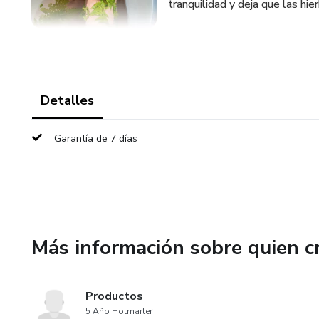
tranquilidad y deja que las hier
Detalles
Garantía de 7 días
Más información sobre quien c
Productos
5 Año Hotmarter