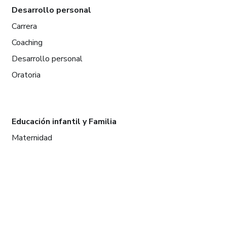
Desarrollo personal
Carrera
Coaching
Desarrollo personal
Oratoria
Educación infantil y Familia
Maternidad