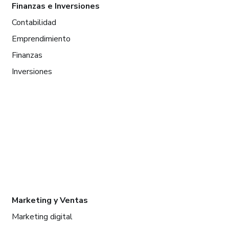
Finanzas e Inversiones
Contabilidad
Emprendimiento
Finanzas
Inversiones
Marketing y Ventas
Marketing digital