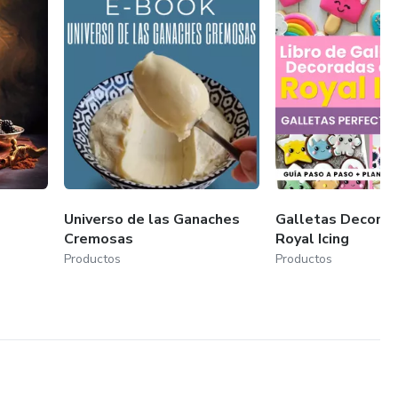
Universo de las Ganaches
Galletas Decorad
Cremosas
Royal Icing
Productos
Productos