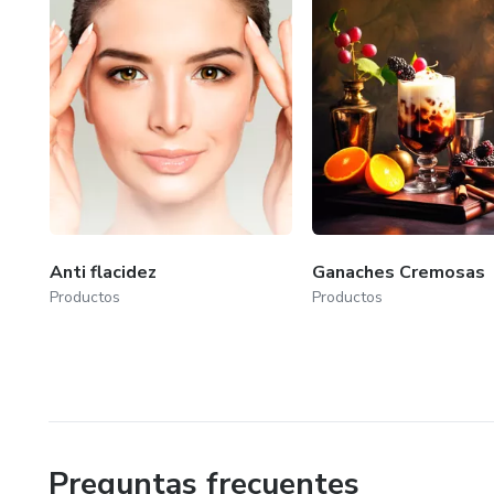
Anti flacidez
Ganaches Cremosas
Productos
Productos
Preguntas frecuentes