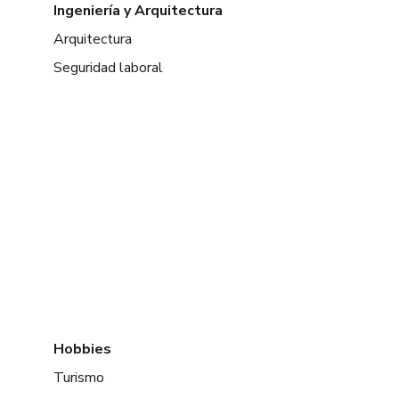
Ingeniería y Arquitectura
Arquitectura
Seguridad laboral
Hobbies
Turismo