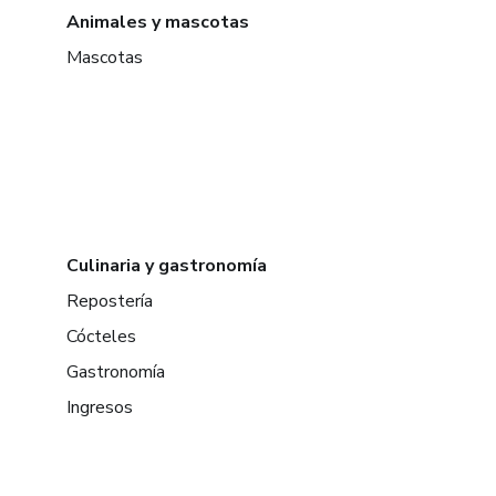
Animales y mascotas
Mascotas
Culinaria y gastronomía
Repostería
Cócteles
Gastronomía
Ingresos