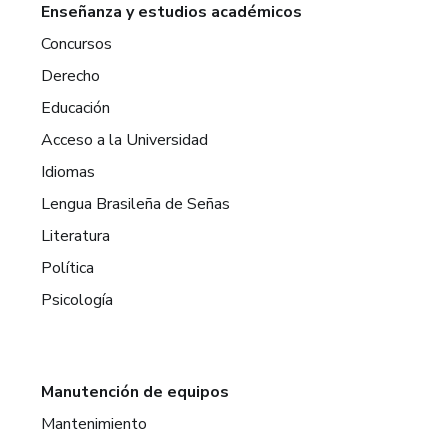
Enseñanza y estudios académicos
Concursos
Derecho
Educación
Acceso a la Universidad
Idiomas
Lengua Brasileña de Señas
Literatura
Política
Psicología
Manutención de equipos
Mantenimiento