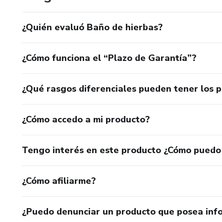
¿Quién evaluó Baño de hierbas?
¿Cómo funciona el “Plazo de Garantía”?
¿Qué rasgos diferenciales pueden tener los 
¿Cómo accedo a mi producto?
Tengo interés en este producto ¿Cómo puedo
¿Cómo afiliarme?
¿Puedo denunciar un producto que posea inf