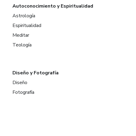
Autoconocimiento y Espiritualidad
Astrología
Espiritualidad
Meditar
Teología
Diseño y Fotografía
Diseño
Fotografía