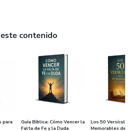
 este contenido
s para
Guía Bíblica: Cómo Vencer la
Los 50 Versículo
Falta de Fe y la Duda
Memorables de la