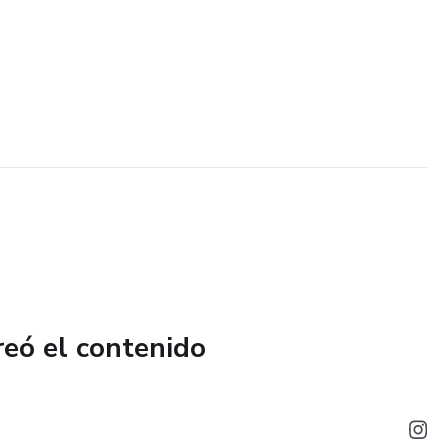
reó el contenido