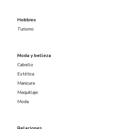
Hobbies
Turismo
Moda y belleza
Cabello
Estética
Manicura
Maquillaje
Moda
Relaciones