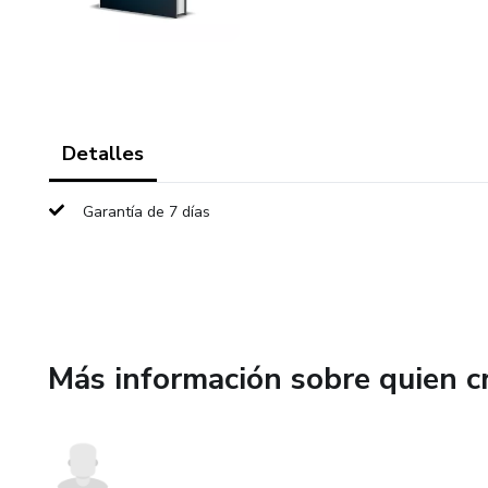
Detalles
Garantía de 7 días
Más información sobre quien c