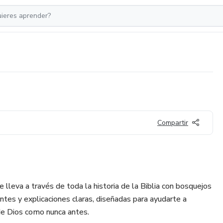
Compartir
e lleva a través de toda la historia de la Biblia con bosquejos
antes y explicaciones claras, diseñadas para ayudarte a
 de Dios como nunca antes.