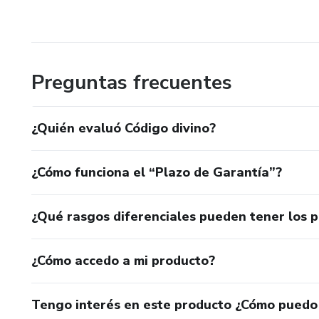
Preguntas frecuentes
¿Quién evaluó Código divino?
¿Cómo funciona el “Plazo de Garantía”?
¿Qué rasgos diferenciales pueden tener los 
¿Cómo accedo a mi producto?
Tengo interés en este producto ¿Cómo puedo