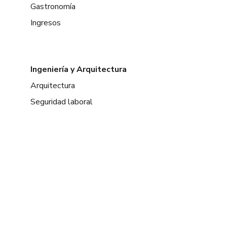
Gastronomía
Ingresos
Ingeniería y Arquitectura
Arquitectura
Seguridad laboral