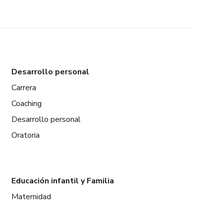
Desarrollo personal
Carrera
Coaching
Desarrollo personal
Oratoria
Educación infantil y Familia
Maternidad