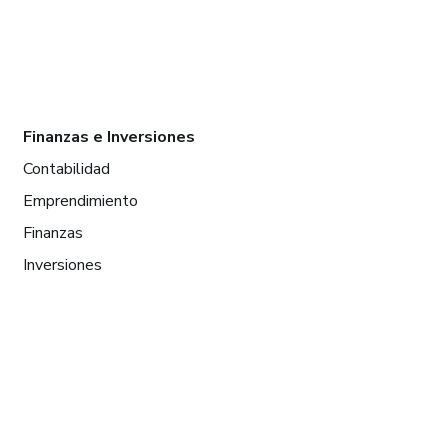
Finanzas e Inversiones
Contabilidad
Emprendimiento
Finanzas
Inversiones