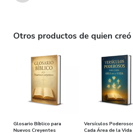
Otros productos de quien creó
Glosario Bíblico para
Versículos Poderoso
Nuevos Creyentes
Cada Área de la Vida