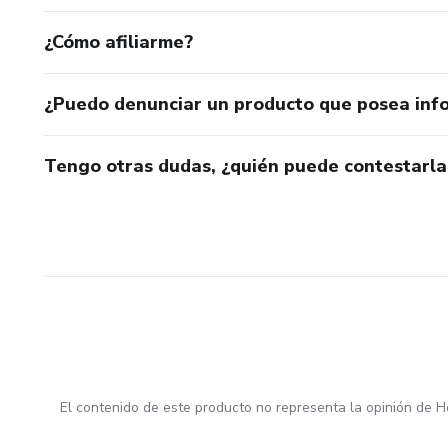
¿Cómo afiliarme?
¿Puedo denunciar un producto que posea inf
Tengo otras dudas, ¿quién puede contestarla
El contenido de este producto no representa la opinión de H