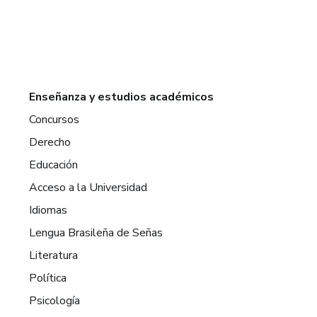
Enseñanza y estudios académicos
Concursos
Derecho
Educación
Acceso a la Universidad
Idiomas
Lengua Brasileña de Señas
Literatura
Política
Psicología