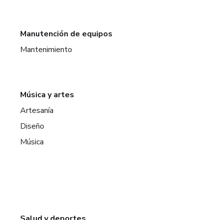
Manutención de equipos
Mantenimiento
Música y artes
Artesanía
Diseño
Música
Salud y deportes