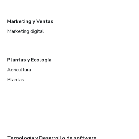
Marketing y Ventas
Marketing digital
Plantas y Ecología
Agricultura
Plantas
Tecnología y Desarrollo de software