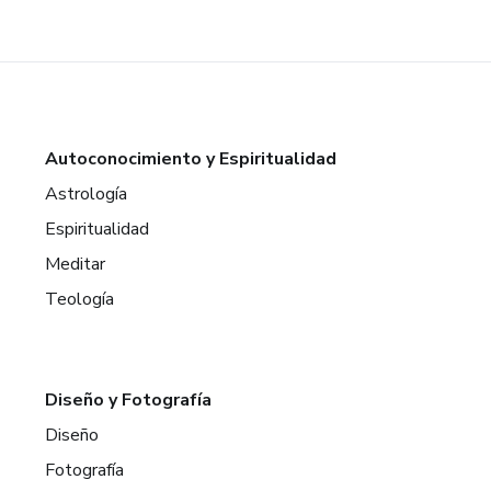
Autoconocimiento y Espiritualidad
Astrología
Espiritualidad
Meditar
Teología
Diseño y Fotografía
Diseño
Fotografía