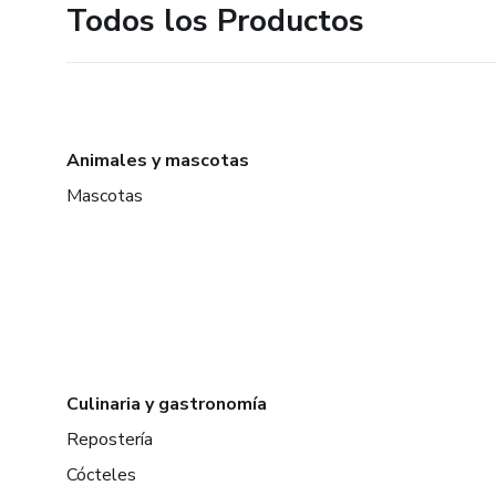
Todos los Productos
Animales y mascotas
Mascotas
Culinaria y gastronomía
Repostería
Cócteles