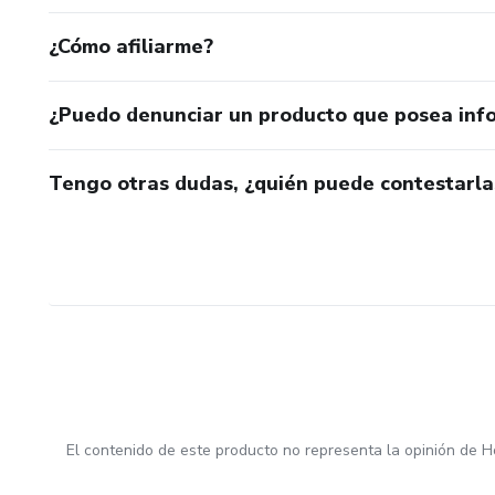
¿Cómo afiliarme?
¿Puedo denunciar un producto que posea inf
Tengo otras dudas, ¿quién puede contestarla
El contenido de este producto no representa la opinión de H