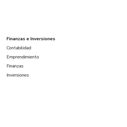
Finanzas e Inversiones
Contabilidad
Emprendimiento
Finanzas
Inversiones