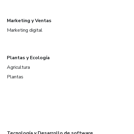
Marketing y Ventas
Marketing digital
Plantas y Ecología
Agricultura
Plantas
Tecnología y Desarrollo de software