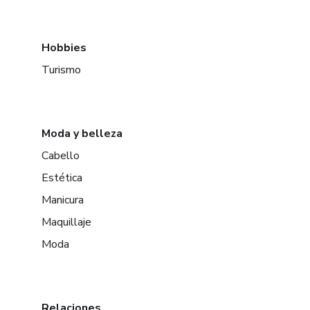
Hobbies
Turismo
Moda y belleza
Cabello
Estética
Manicura
Maquillaje
Moda
Relaciones