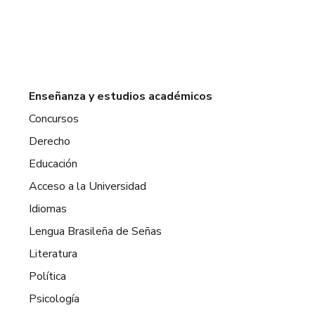
Enseñanza y estudios académicos
Concursos
Derecho
Educación
Acceso a la Universidad
Idiomas
Lengua Brasileña de Señas
Literatura
Política
Psicología