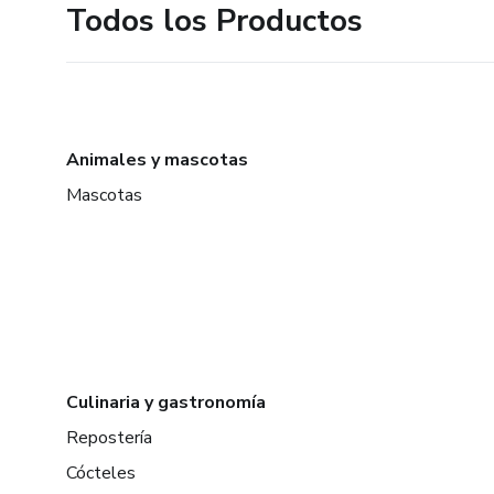
Todos los Productos
Animales y mascotas
Mascotas
Culinaria y gastronomía
Repostería
Cócteles