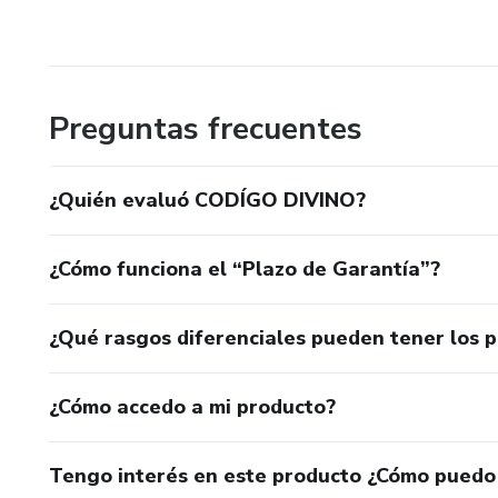
Preguntas frecuentes
¿Quién evaluó CODÍGO DIVINO?
¿Cómo funciona el “Plazo de Garantía”?
¿Qué rasgos diferenciales pueden tener los 
¿Cómo accedo a mi producto?
Tengo interés en este producto ¿Cómo puedo