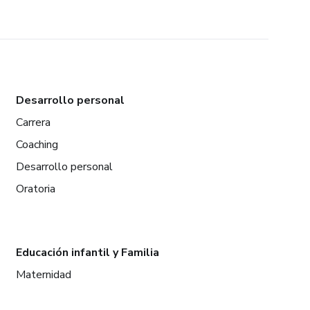
Desarrollo personal
Carrera
Coaching
Desarrollo personal
Oratoria
Educación infantil y Familia
Maternidad