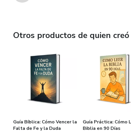
Otros productos de quien creó
Guía Bíblica: Cómo Vencer la
Guía Práctica: Cómo L
Falta de Fe y la Duda
Biblia en 90 Días