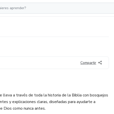
Compartir
e lleva a través de toda la historia de la Biblia con bosquejos
antes y explicaciones claras, diseñadas para ayudarte a
 de Dios como nunca antes.