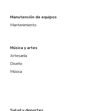
Manutención de equipos
Mantenimiento
Música y artes
Artesanía
Diseño
Música
Salud y deportes