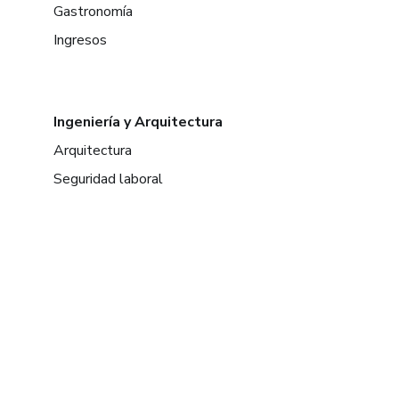
Gastronomía
Ingresos
Ingeniería y Arquitectura
Arquitectura
Seguridad laboral