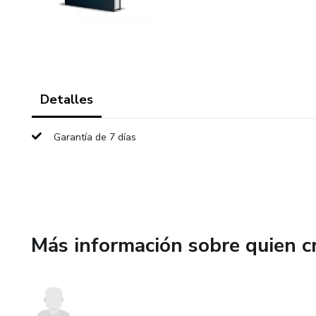
Detalles
Garantía de 7 días
Más información sobre quien c