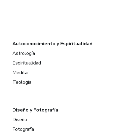
Autoconocimiento y Espiritualidad
Astrología
Espiritualidad
Meditar
Teología
Diseño y Fotografía
Diseño
Fotografía