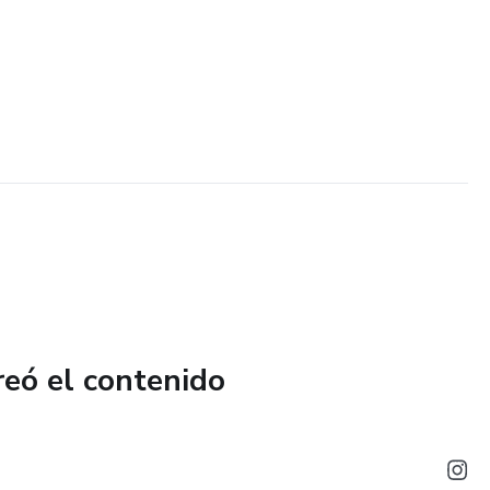
reó el contenido